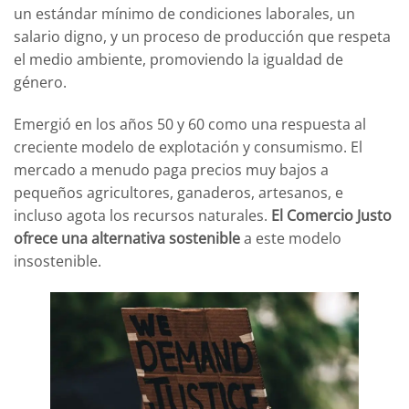
un estándar mínimo de condiciones laborales, un
salario digno, y un proceso de producción que respeta
el medio ambiente, promoviendo la igualdad de
género.
Emergió en los años 50 y 60 como una respuesta al
creciente modelo de explotación y consumismo. El
mercado a menudo paga precios muy bajos a
pequeños agricultores, ganaderos, artesanos, e
incluso agota los recursos naturales.
El Comercio Justo
ofrece una alternativa sostenible
a este modelo
insostenible.