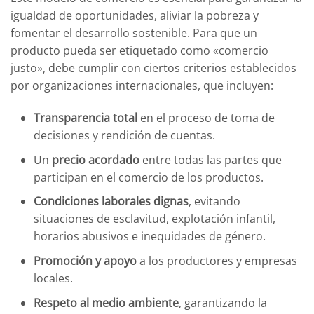
igualdad de oportunidades, aliviar la pobreza y
fomentar el desarrollo sostenible. Para que un
producto pueda ser etiquetado como «comercio
justo», debe cumplir con ciertos criterios establecidos
por organizaciones internacionales, que incluyen:
Transparencia total
en el proceso de toma de
decisiones y rendición de cuentas.
Un
precio acordado
entre todas las partes que
participan en el comercio de los productos.
Condiciones laborales dignas
, evitando
situaciones de esclavitud, explotación infantil,
horarios abusivos e inequidades de género.
Promoción y apoyo
a los productores y empresas
locales.
Respeto al medio ambiente
, garantizando la