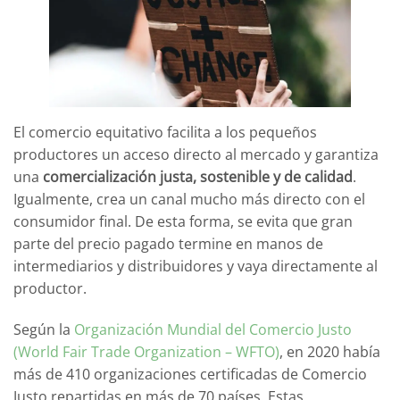
El comercio equitativo facilita a los pequeños
productores un acceso directo al mercado y garantiza
una
comercialización justa, sostenible y de calidad
.
Igualmente, crea un canal mucho más directo con el
consumidor final. De esta forma, se evita que gran
parte del precio pagado termine en manos de
intermediarios y distribuidores y vaya directamente al
productor.
Según la
Organización Mundial del Comercio Justo
(World Fair Trade Organization – WFTO)
, en 2020 había
más de 410 organizaciones certificadas de Comercio
Justo repartidas en más de 70 países. Estas