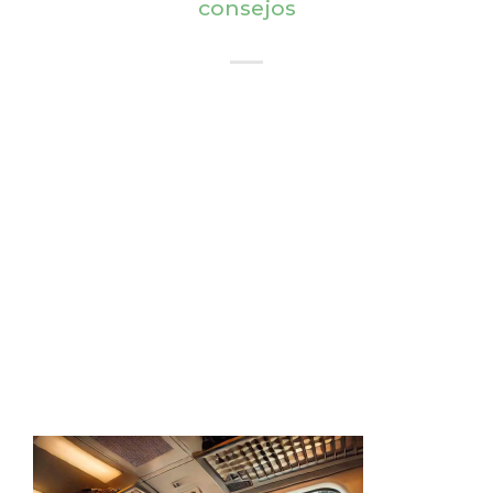
consejos