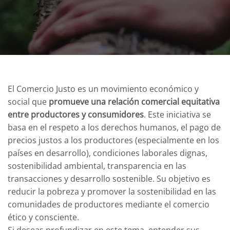
El Comercio Justo es un movimiento económico y
social que
promueve una relación comercial equitativa
entre productores y consumidores
. Este iniciativa se
basa en el respeto a los derechos humanos, el pago de
precios justos a los productores (especialmente en los
países en desarrollo), condiciones laborales dignas,
sostenibilidad ambiental, transparencia en las
transacciones y desarrollo sostenible. Su objetivo es
reducir la pobreza y promover la sostenibilidad en las
comunidades de productores mediante el comercio
ético y consciente.