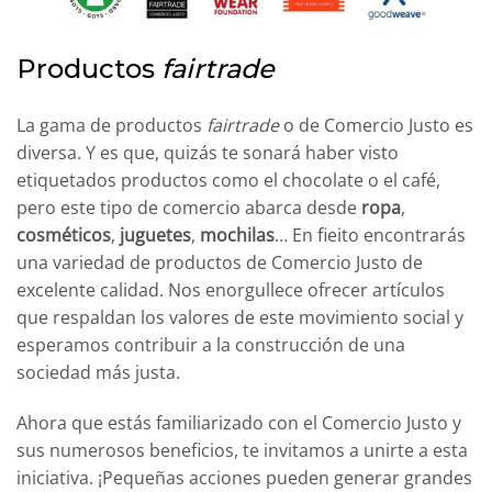
Productos
fairtrade
La gama de productos
fairtrade
o de Comercio Justo es
diversa. Y es que, quizás te sonará haber visto
etiquetados productos como el chocolate o el café,
pero este tipo de comercio abarca desde
ropa
,
cosméticos
,
juguetes
,
mochilas
… En fieito encontrarás
una variedad de productos de Comercio Justo de
excelente calidad. Nos enorgullece ofrecer artículos
que respaldan los valores de este movimiento social y
esperamos contribuir a la construcción de una
sociedad más justa.
Ahora que estás familiarizado con el Comercio Justo y
sus numerosos beneficios, te invitamos a unirte a esta
iniciativa. ¡Pequeñas acciones pueden generar grandes