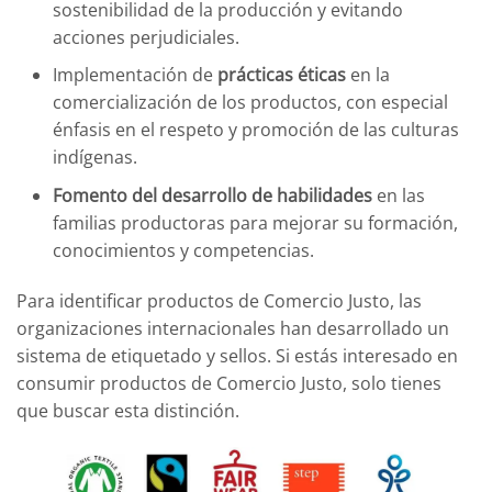
sostenibilidad de la producción y evitando
acciones perjudiciales.
Implementación de
prácticas éticas
en la
comercialización de los productos, con especial
énfasis en el respeto y promoción de las culturas
indígenas.
Fomento del desarrollo de habilidades
en las
familias productoras para mejorar su formación,
conocimientos y competencias.
Para identificar productos de Comercio Justo, las
organizaciones internacionales han desarrollado un
sistema de etiquetado y sellos. Si estás interesado en
consumir productos de Comercio Justo, solo tienes
que buscar esta distinción.