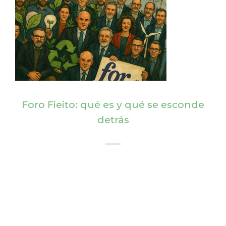
Foro Fieito: qué es y qué se esconde
detrás