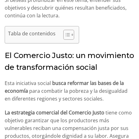
Si deseas profundizar en este tema, entender sus
objetivos y descubrir quiénes resultan beneficiados,
continúa con la lectura.
Tabla de contenidos
El Comercio Justo: un movimiento
de transformación social
Esta iniciativa social
busca reformar las bases de la
economía
para combatir la pobreza y la desigualdad
en diferentes regiones y sectores sociales.
La estrategia comercial del Comercio Justo
tiene como
objetivo garantizar que los productores más
vulnerables reciban una compensación justa por sus
productos, otorgándole dignidad a su labor. Asegura