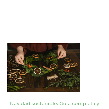
Navidad sostenible: Guía completa y