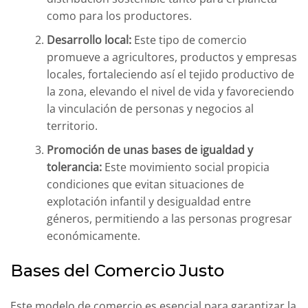
como para los productores.
Desarrollo local:
Este tipo de comercio
promueve a agricultores, productos y empresas
locales, fortaleciendo así el tejido productivo de
la zona, elevando el nivel de vida y favoreciendo
la vinculación de personas y negocios al
territorio.
Promoción de unas bases de igualdad y
tolerancia:
Este movimiento social propicia
condiciones que evitan situaciones de
explotación infantil y desigualdad entre
géneros, permitiendo a las personas progresar
económicamente.
Bases del Comercio Justo
Este modelo de comercio es esencial para garantizar la