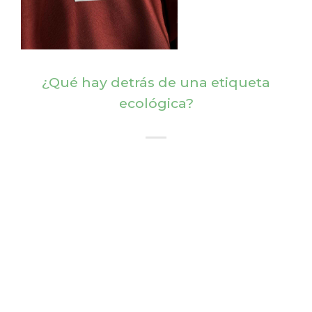
¿Qué hay detrás de una etiqueta
ecológica?