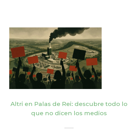
Altri en Palas de Rei: descubre todo lo
que no dicen los medios