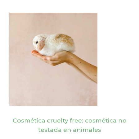
Cosmética cruelty free: cosmética no
testada en animales