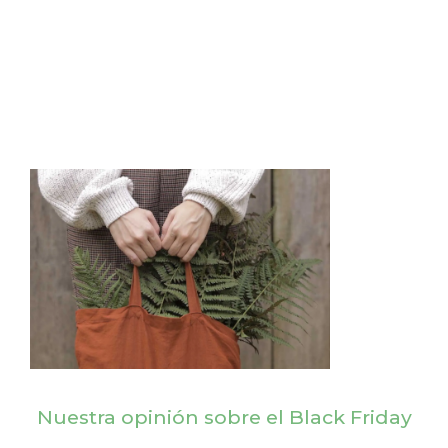
Nuestra opinión sobre el Black Friday