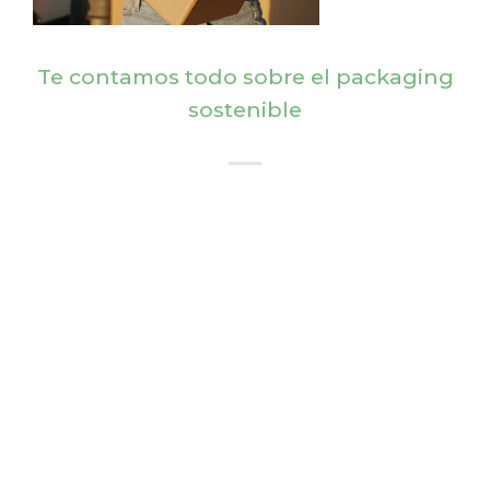
Te contamos todo sobre el packaging
sostenible