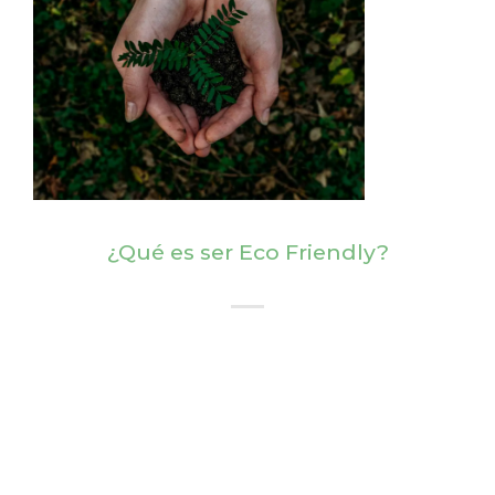
¿Qué es ser Eco Friendly?