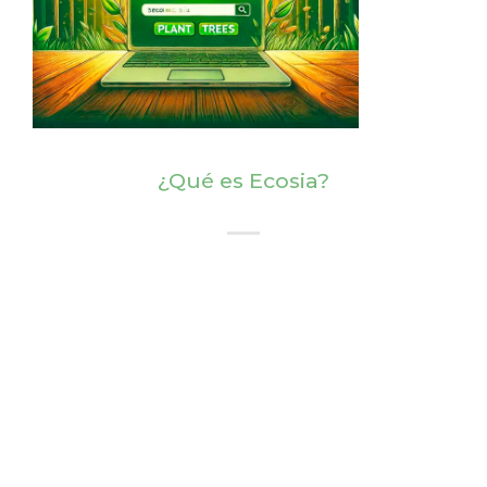
¿Qué es Ecosia?