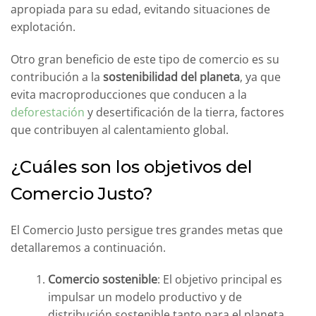
apropiada para su edad, evitando situaciones de
explotación.
Otro gran beneficio de este tipo de comercio es su
contribución a la
sostenibilidad del planeta
, ya que
evita macroproducciones que conducen a la
deforestación
y desertificación de la tierra, factores
que contribuyen al calentamiento global.
¿Cuáles son los objetivos del
Comercio Justo?
El Comercio Justo persigue tres grandes metas que
detallaremos a continuación.
Comercio sostenible
: El objetivo principal es
impulsar un modelo productivo y de
distribución sostenible tanto para el planeta