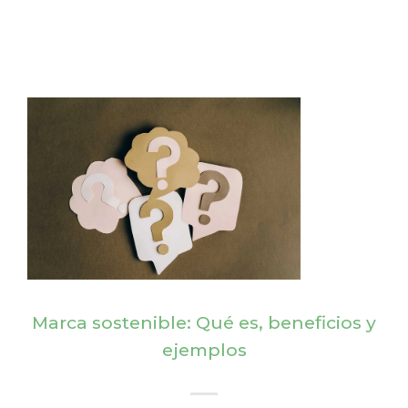
Marca sostenible: Qué es, beneficios y
ejemplos