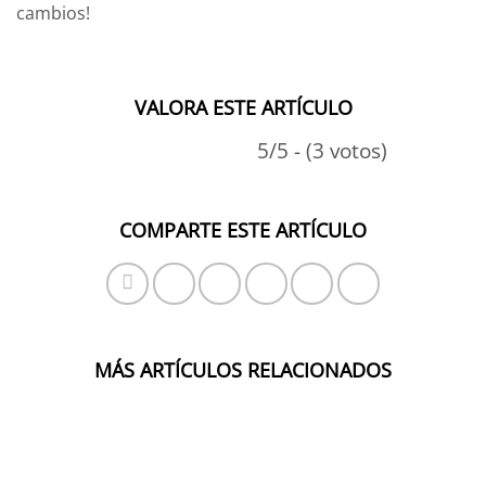
cambios!
VALORA ESTE ARTÍCULO
5/5 - (3 votos)
COMPARTE ESTE ARTÍCULO
MÁS ARTÍCULOS RELACIONADOS