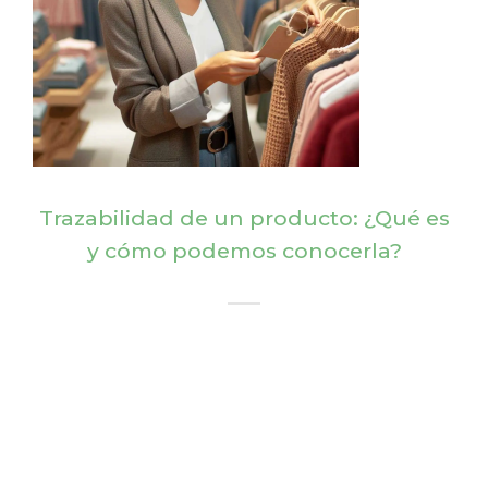
Trazabilidad de un producto: ¿Qué es
y cómo podemos conocerla?