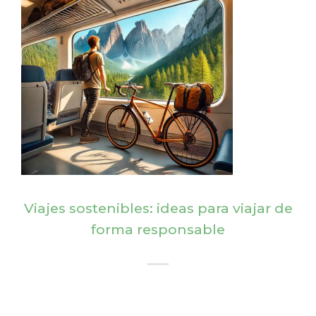
Viajes sostenibles: ideas para viajar de
forma responsable