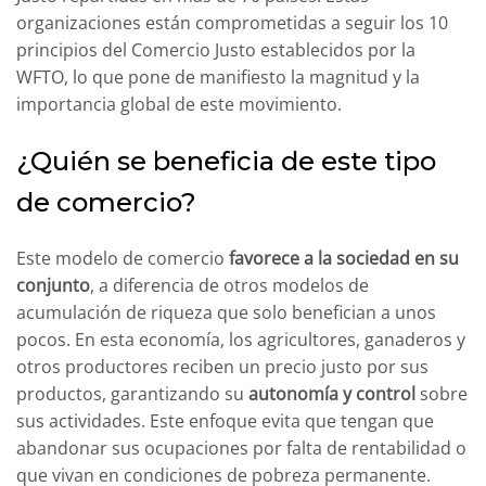
organizaciones están comprometidas a seguir los 10
principios del Comercio Justo establecidos por la
WFTO, lo que pone de manifiesto la magnitud y la
importancia global de este movimiento.
¿Quién se beneficia de este tipo
de comercio?
Este modelo de comercio
favorece a la sociedad en su
conjunto
, a diferencia de otros modelos de
acumulación de riqueza que solo benefician a unos
pocos. En esta economía, los agricultores, ganaderos y
otros productores reciben un precio justo por sus
productos, garantizando su
autonomía y control
sobre
sus actividades. Este enfoque evita que tengan que
abandonar sus ocupaciones por falta de rentabilidad o
que vivan en condiciones de pobreza permanente.