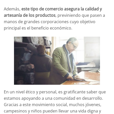
Además,
este tipo de comercio asegura la calidad y
artesanía de los productos
, previniendo que pasen a
manos de grandes corporaciones cuyo objetivo
principal es el beneficio económico.
En un nivel ético y personal, es gratificante saber que
estamos apoyando a una comunidad en desarrollo.
Gracias a este movimiento social, muchos jóvenes,
campesinos y niños pueden llevar una vida digna y