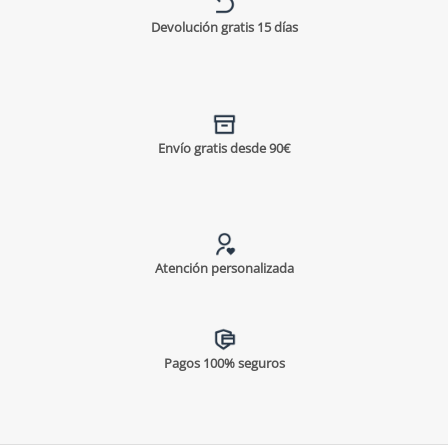
Devolución gratis 15 días
Envío gratis desde 90€
Atención personalizada
Pagos 100% seguros