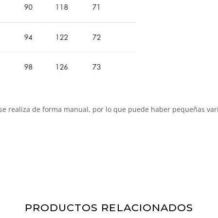
 se realiza de forma manual, por lo que puede haber pequeñas va
PRODUCTOS RELACIONADOS