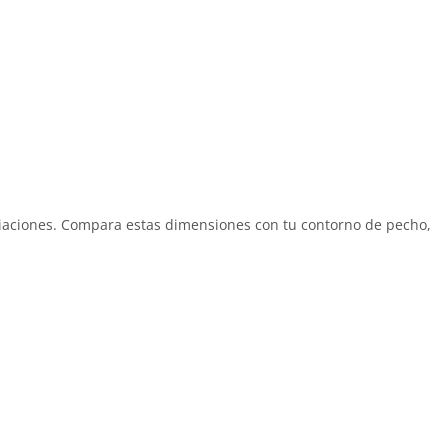
riaciones. Compara estas dimensiones con tu contorno de pecho,