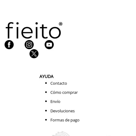
AYUDA
Contacto
Cómo comprar
Envío
Devoluciones
Formas de pago