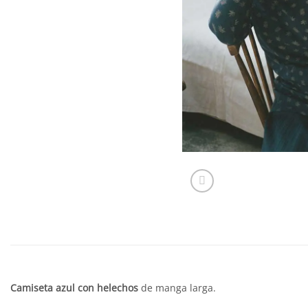
Camiseta azul con helechos
de manga larga.