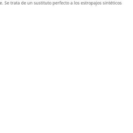
Se trata de un sustituto perfecto a los estropajos sintéticos