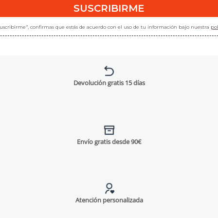
SUSCRIBIRME
"suscribirme", confirmas que estás de acuerdo con el uso de tu información bajo nuestra
pol
Devolución gratis 15 días
Envío gratis desde 90€
Atención personalizada