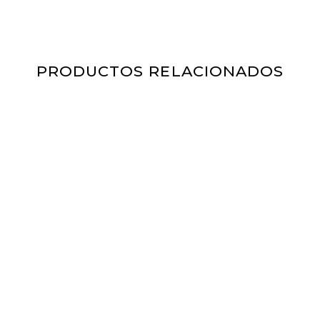
PRODUCTOS RELACIONADOS