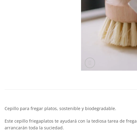
Cepillo para fregar platos, sostenible y biodegradable.
Este cepillo friegaplatos te ayudará con la tediosa tarea de freg
arrancarán toda la suciedad.