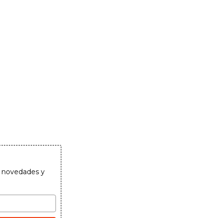
as novedades y