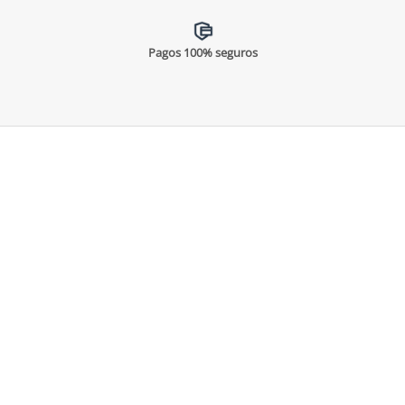
Pagos 100% seguros