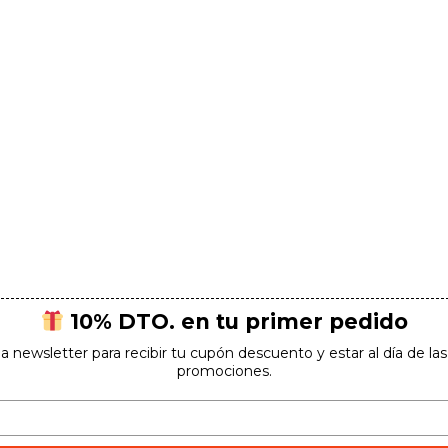
10% DTO. en tu primer pedido
la newsletter para recibir tu cupón descuento y estar al día de l
promociones.