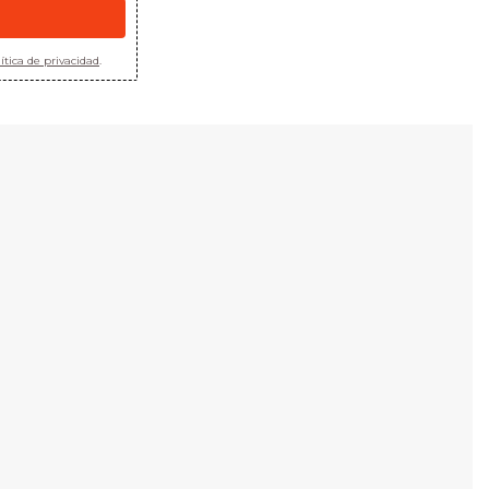
ítica de privacidad
.