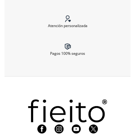
Atención personalizada
Pagos 100% seguros