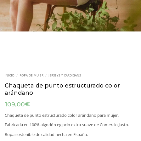
INICIO
/
ROPA DE MUJER
/
JERSEYS Y CÁRDIGANS
Chaqueta de punto estructurado color
arándano
€
109,00
Chaqueta de punto estructurado color arándano para mujer.
Fabricada en 100% algodón egipcio extra-suave de Comercio Justo.
Ropa sostenible de calidad hecha en España.