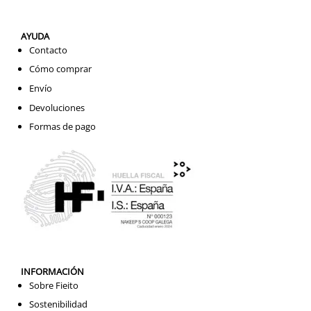
AYUDA
Contacto
Cómo comprar
Envío
Devoluciones
Formas de pago
INFORMACIÓN
Sobre Fieito
Sostenibilidad