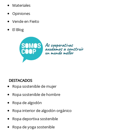
Materiales
Opiniones
Vende en Fieito
El Blog
DESTACADOS
Ropa sostenible de mujer
Ropa sostenible de hombre
Ropa de algodón
Ropa interior de algodón orgánico
Ropa deportiva sostenible
Ropa de yoga sostenible