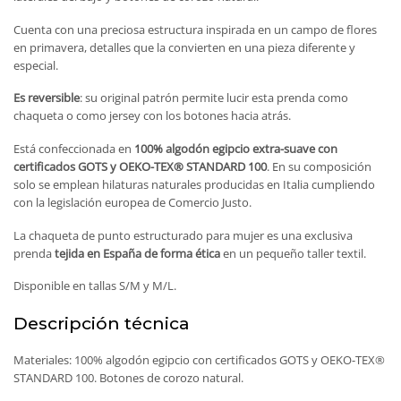
Cuenta con una preciosa estructura inspirada en un campo de flores
en primavera, detalles que la convierten en una pieza diferente y
especial.
Es reversible
: su original patrón permite lucir esta prenda como
chaqueta o como jersey con los botones hacia atrás.
Está confeccionada en
100% algodón egipcio extra-suave con
certificados GOTS y OEKO-TEX® STANDARD 100
. En su composición
solo se emplean hilaturas naturales producidas en Italia cumpliendo
con la legislación europea de Comercio Justo.
La chaqueta de punto estructurado para mujer es una exclusiva
prenda
tejida en España de forma ética
en un pequeño taller textil.
Disponible en tallas S/M y M/L.
Descripción técnica
Materiales: 100% algodón egipcio con certificados GOTS y OEKO-TEX®
STANDARD 100. Botones de corozo natural.