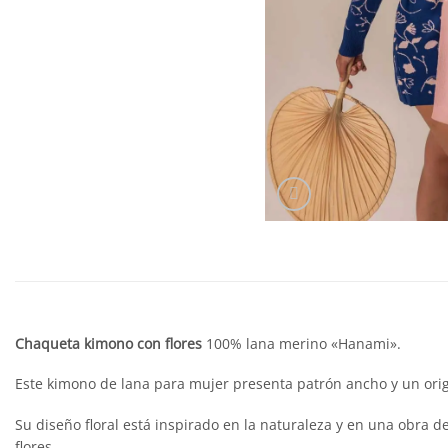
Chaqueta kimono con flores
100% lana merino «Hanami».
Este kimono de lana para mujer presenta patrón ancho y un origin
Su diseño floral está inspirado en la naturaleza y en una obra de
flores.