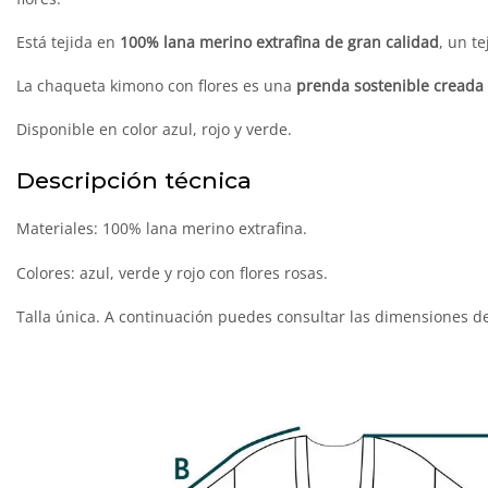
Está tejida en
100%
lana merino extrafina de gran calidad
, un t
La chaqueta kimono con flores es una
prenda sostenible creada
Disponible en color azul, rojo y verde.
Descripción técnica
Materiales: 100% lana merino extrafina.
Colores: azul, verde y rojo con flores rosas.
Talla única. A continuación puedes consultar las dimensiones d