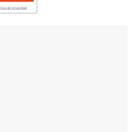
ítica de privacidad
.