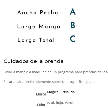
Cuidados de la prenda
Lavar a mano o a máquina en un programa para prendas delicadas
Secar al aire preferiblemente sobre una superficie plana.
Magical Crisálida
Marca
Azul, Rojo, Verde
Color