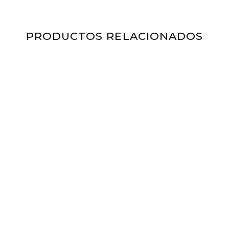
PRODUCTOS RELACIONADOS