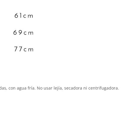
, con agua fría. No usar lejía, secadora ni centrifugadora.