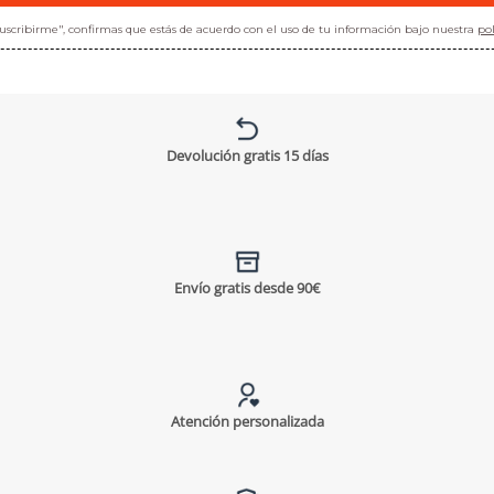
"suscribirme", confirmas que estás de acuerdo con el uso de tu información bajo nuestra
pol
Devolución gratis 15 días
Envío gratis desde 90€
Atención personalizada