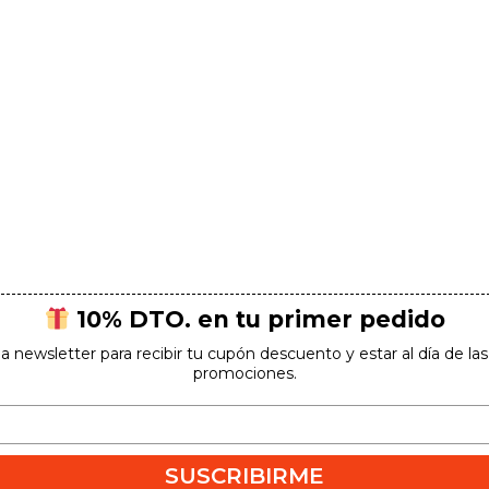
10% DTO. en tu primer pedido
la newsletter para recibir tu cupón descuento y estar al día de l
promociones.
SUSCRIBIRME