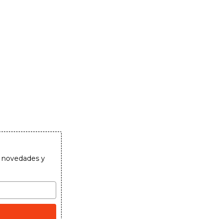
as novedades y