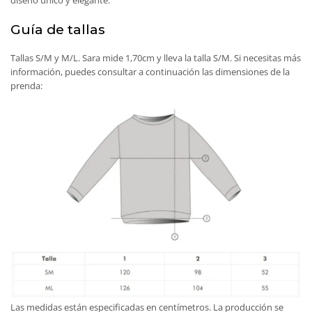
diseño único y elegante.
Guía de tallas
Tallas S/M y M/L. Sara mide 1,70cm y lleva la talla S/M. Si necesitas más
información, puedes consultar a continuación las dimensiones de la
prenda:
Las medidas están especificadas en centímetros. La producción se