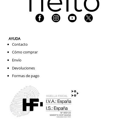
AYUDA
Contacto
Cómo comprar
Envío
Devoluciones
Formas de pago