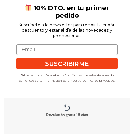
10% DTO. en tu primer
pedido
Suscríbete a la newsletter para recibir tu cupón
descuento y estar al día de las novedades y
promociones.
Email
SUSCRIBIRME
*Al hacer clic en "suscribirme", confirmas que estás de acuerdo
con el uso de tu información bajo nuestra
política de privacidad
.
Devolución gratis 15 días