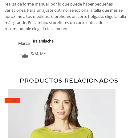
realiza de forma manual, por lo que puede haber pequeñas
variaciones. Para un ajuste óptimo, selecciona la talla que más se
aproxime a tus medidas. Si prefieres un corte holgado, elige la talla
más grande. En cambio, si prefieres un corte entallado, es
recomendable elegir la talla menor.
Tiralahilacha
Marca
S/M, M/L
Talla
PRODUCTOS RELACIONADOS
-10%