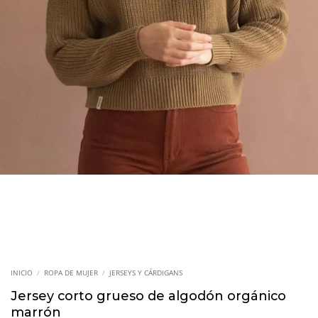
INICIO
/
ROPA DE MUJER
/
JERSEYS Y CÁRDIGANS
Jersey corto grueso de algodón orgánico
marrón