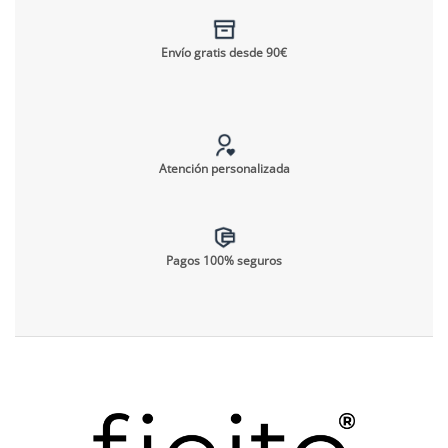
Envío gratis desde 90€
Atención personalizada
Pagos 100% seguros