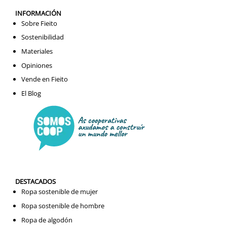
INFORMACIÓN
Sobre Fieito
Sostenibilidad
Materiales
Opiniones
Vende en Fieito
El Blog
DESTACADOS
Ropa sostenible de mujer
Ropa sostenible de hombre
Ropa de algodón