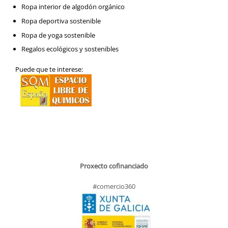
Ropa interior de algodón orgánico
Ropa deportiva sostenible
Ropa de yoga sostenible
Regalos ecológicos y sostenibles
Puede que te interese:
Proxecto cofinanciado
#comercio360