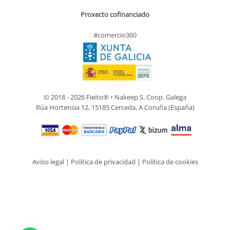
Proxecto cofinanciado
#comercio360
© 2018 - 2026 Fieito® • Nakeep S. Coop. Galega
Rúa Hortensia 12, 15185 Cerceda, A Coruña (España)
Aviso legal
|
Política de privacidad
|
Política de cookies