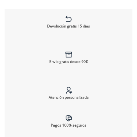
Devolución gratis 15 días
Envío gratis desde 90€
Atención personalizada
Pagos 100% seguros