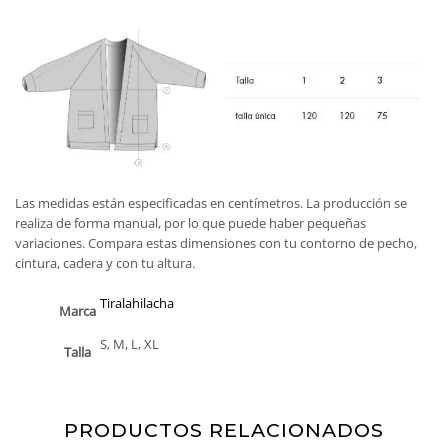
Las medidas están especificadas en centímetros. La producción se
realiza de forma manual, por lo que puede haber pequeñas
variaciones. Compara estas dimensiones con tu contorno de pecho,
cintura, cadera y con tu altura.
Tiralahilacha
Marca
S, M, L, XL
Talla
PRODUCTOS RELACIONADOS