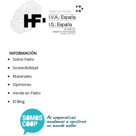
INFORMACIÓN
Sobre Fieito
Sostenibilidad
Materiales
Opiniones
Vende en Fieito
El Blog