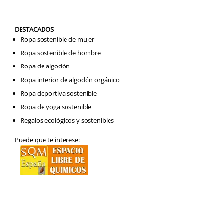
DESTACADOS
Ropa sostenible de mujer
Ropa sostenible de hombre
Ropa de algodón
Ropa interior de algodón orgánico
Ropa deportiva sostenible
Ropa de yoga sostenible
Regalos ecológicos y sostenibles
Puede que te interese: