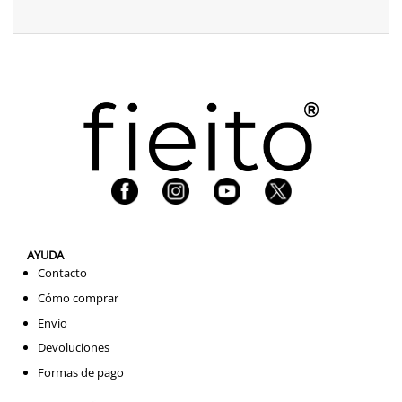
AYUDA
Contacto
Cómo comprar
Envío
Devoluciones
Formas de pago