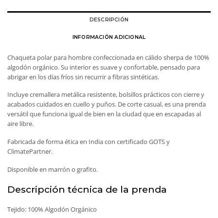
DESCRIPCIÓN
INFORMACIÓN ADICIONAL
Chaqueta polar para hombre confeccionada en cálido sherpa de 100%
algodón orgánico. Su interior es suave y confortable, pensado para
abrigar en los días fríos sin recurrir a fibras sintéticas.
Incluye cremallera metálica resistente, bolsillos prácticos con cierre y
acabados cuidados en cuello y puños. De corte casual, es una prenda
versátil que funciona igual de bien en la ciudad que en escapadas al
aire libre.
Fabricada de forma ética en India con certificado GOTS y
ClimatePartner.
Disponible en marrón o grafito.
Descripción técnica de la prenda
Tejido: 100% Algodón Orgánico