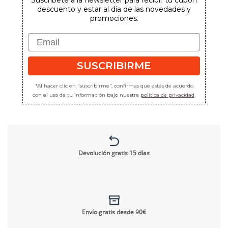
descuento y estar al día de las novedades y
promociones.
Email
SUSCRIBIRME
*Al hacer clic en "suscribirme", confirmas que estás de acuerdo
con el uso de tu información bajo nuestra
política de privacidad
.
Devolución gratis 15 días
Envío gratis desde 90€