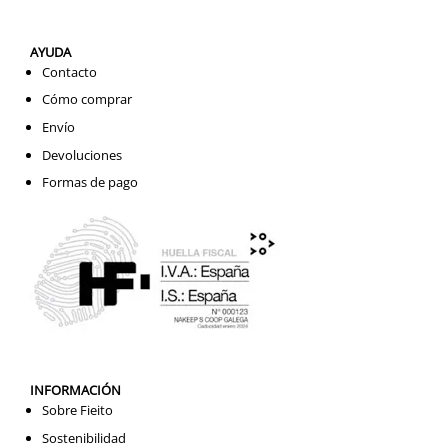
AYUDA
Contacto
Cómo comprar
Envío
Devoluciones
Formas de pago
INFORMACIÓN
Sobre Fieito
Sostenibilidad