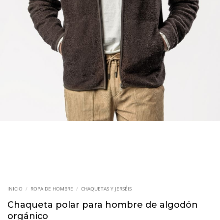
INICIO
/
ROPA DE HOMBRE
/
CHAQUETAS Y JERSÉIS
Chaqueta polar para hombre de algodón
orgánico