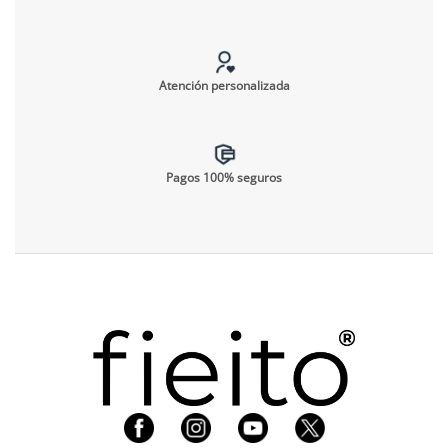
Atención personalizada
Pagos 100% seguros