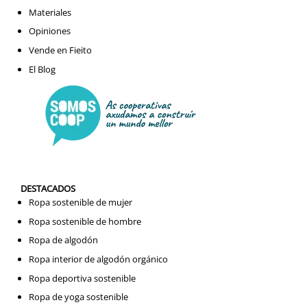
Materiales
Opiniones
Vende en Fieito
El Blog
DESTACADOS
Ropa sostenible de mujer
Ropa sostenible de hombre
Ropa de algodón
Ropa interior de algodón orgánico
Ropa deportiva sostenible
Ropa de yoga sostenible