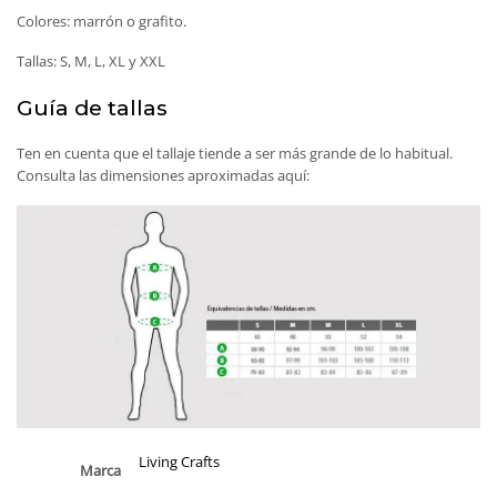
Colores: marrón o grafito.
Tallas: S, M, L, XL y XXL
Guía de tallas
Ten en cuenta que el tallaje tiende a ser más grande de lo habitual.
Consulta las dimensiones aproximadas aquí:
Living Crafts
Marca