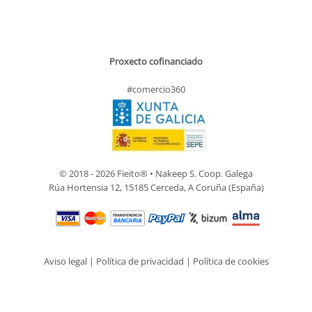
Proxecto cofinanciado
#comercio360
© 2018 - 2026 Fieito® • Nakeep S. Coop. Galega
Rúa Hortensia 12, 15185 Cerceda, A Coruña (España)
Aviso legal
|
Política de privacidad
|
Política de cookies