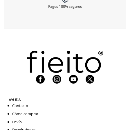
Pagos 100% seguros
AYUDA
Contacto
Cómo comprar
Envío
Devoluciones