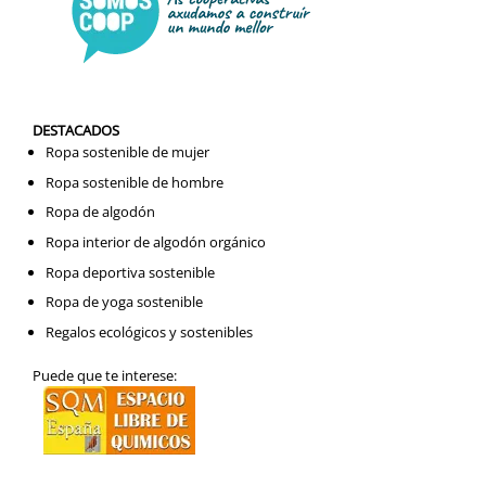
DESTACADOS
Ropa sostenible de mujer
Ropa sostenible de hombre
Ropa de algodón
Ropa interior de algodón orgánico
Ropa deportiva sostenible
Ropa de yoga sostenible
Regalos ecológicos y sostenibles
Puede que te interese: