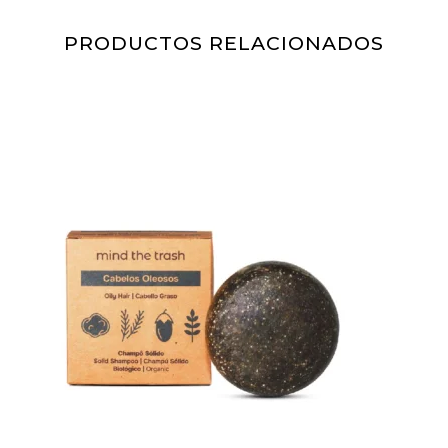
PRODUCTOS RELACIONADOS