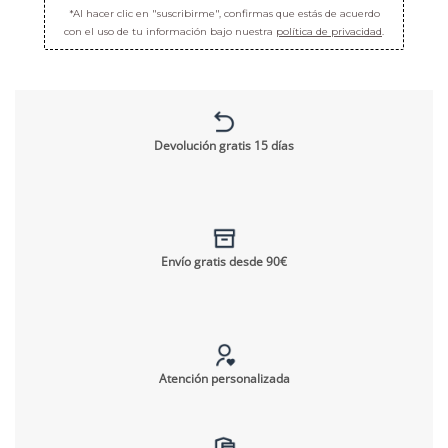
*Al hacer clic en "suscribirme", confirmas que estás de acuerdo
con el uso de tu información bajo nuestra
política de privacidad
.
Devolución gratis 15 días
Envío gratis desde 90€
Atención personalizada