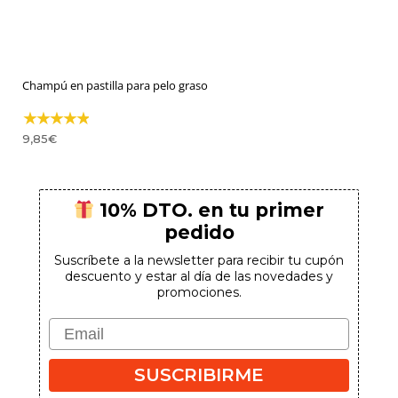
Champú en pastilla para pelo graso
9,85
€
10% DTO. en tu primer
pedido
Suscríbete a la newsletter para recibir tu cupón
descuento y estar al día de las novedades y
promociones.
Email
SUSCRIBIRME