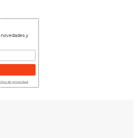
as novedades y
ítica de privacidad
.