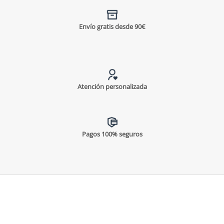
Envío gratis desde 90€
Atención personalizada
Pagos 100% seguros