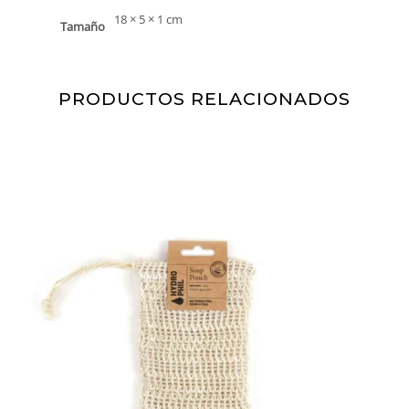
18 × 5 × 1 cm
Tamaño
PRODUCTOS RELACIONADOS