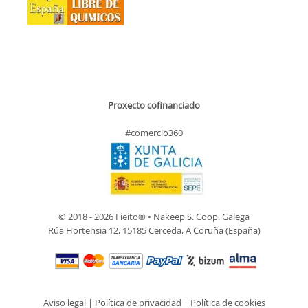
Proxecto cofinanciado
#comercio360
© 2018 - 2026 Fieito® • Nakeep S. Coop. Galega
Rúa Hortensia 12, 15185 Cerceda, A Coruña (España)
Aviso legal
|
Política de privacidad
|
Política de cookies