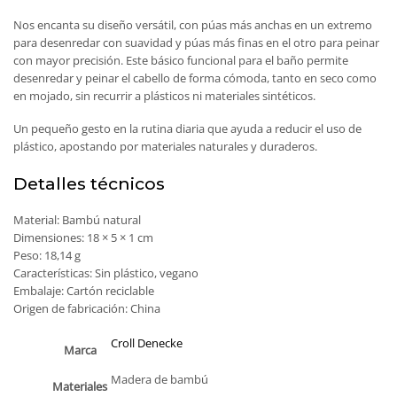
Nos encanta su diseño versátil, con púas más anchas en un extremo
para desenredar con suavidad y púas más finas en el otro para peinar
con mayor precisión. Este básico funcional para el baño permite
desenredar y peinar el cabello de forma cómoda, tanto en seco como
en mojado, sin recurrir a plásticos ni materiales sintéticos.
Un pequeño gesto en la rutina diaria que ayuda a reducir el uso de
plástico, apostando por materiales naturales y duraderos.
Detalles técnicos
Material: Bambú natural
Dimensiones: 18 × 5 × 1 cm
Peso: 18,14 g
Características: Sin plástico, vegano
Embalaje: Cartón reciclable
Origen de fabricación: China
Croll Denecke
Marca
Madera de bambú
Materiales