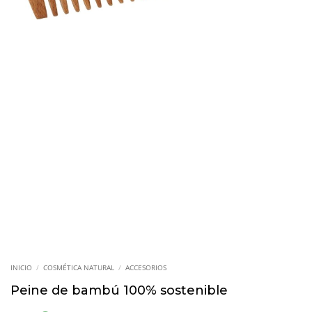
INICIO
/
COSMÉTICA NATURAL
/
ACCESORIOS
Peine de bambú 100% sostenible