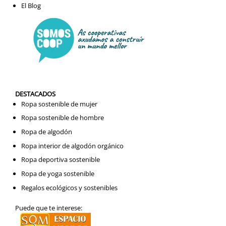
El Blog
DESTACADOS
Ropa sostenible de mujer
Ropa sostenible de hombre
Ropa de algodón
Ropa interior de algodón orgánico
Ropa deportiva sostenible
Ropa de yoga sostenible
Regalos ecológicos y sostenibles
Puede que te interese: