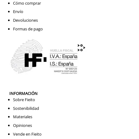
Cómo comprar
Envío
Devoluciones
Formas de pago
INFORMACIÓN
Sobre Fieito
Sostenibilidad
Materiales
Opiniones
Vende en Fieito