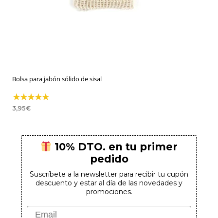
Bolsa para jabón sólido de sisal
3,95
€
10% DTO. en tu primer
pedido
Suscríbete a la newsletter para recibir tu cupón
descuento y estar al día de las novedades y
promociones.
Email