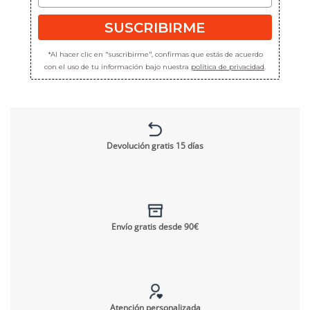
SUSCRIBIRME
*Al hacer clic en "suscribirme", confirmas que estás de acuerdo
con el uso de tu información bajo nuestra
política de privacidad
.
Devolución gratis 15 días
Envío gratis desde 90€
Atención personalizada