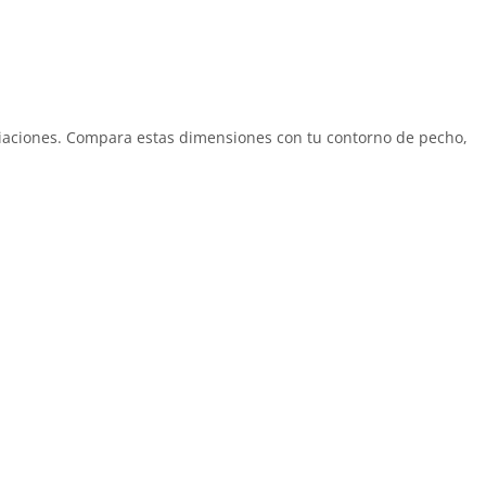
riaciones. Compara estas dimensiones con tu contorno de pecho,