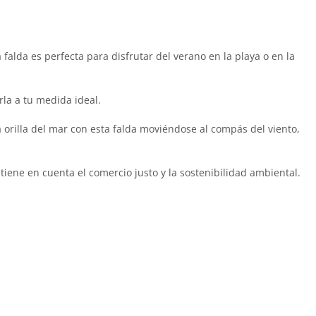
falda es perfecta para disfrutar del verano en la playa o en la
rla a tu medida ideal.
la orilla del mar con esta falda moviéndose al compás del viento,
 tiene en cuenta el comercio justo y la sostenibilidad ambiental.