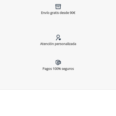
Envío gratis desde 90€
Atención personalizada
Pagos 100% seguros