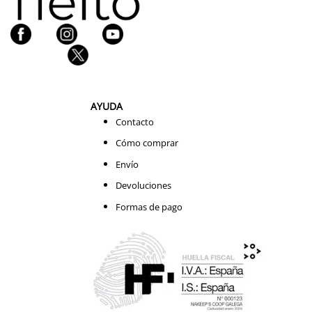
AYUDA
Contacto
Cómo comprar
Envío
Devoluciones
Formas de pago