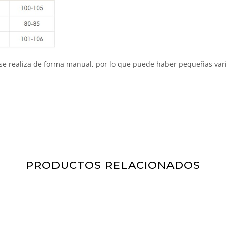
 se realiza de forma manual, por lo que puede haber pequeñas va
PRODUCTOS RELACIONADOS