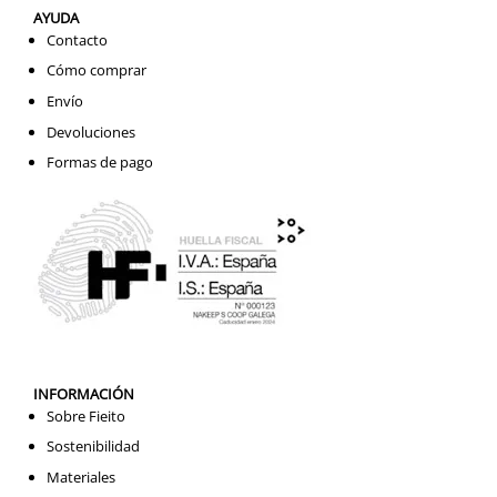
AYUDA
Contacto
Cómo comprar
Envío
Devoluciones
Formas de pago
INFORMACIÓN
Sobre Fieito
Sostenibilidad
Materiales