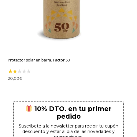
Protector solar en barra. Factor 50
20,00
€
10% DTO. en tu primer
pedido
Suscríbete a la newsletter para recibir tu cupón
descuento y estar al día de las novedades y