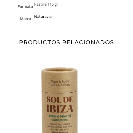
Pastilla 115 gr
Formato
Naturavia
Marca
PRODUCTOS RELACIONADOS