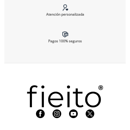
Atención personalizada
Pagos 100% seguros