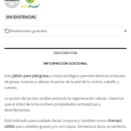
SIN EXISTENCIAS
+
Devoluciones gratuitas
DESCRIPCIÓN
INFORMACIÓN ADICIONAL
Este
jabón para piel grasa
y mixta ecológico permite eliminar el exceso
de grasa, toxinas y células muertas de la piel de tu rostro, cabello y
cuerpo.
La acción de las dos arcillas estimula la regeneración celular, mientras
que el árbol de té le confiere propiedades antisépticas y
desinfectantes.
Está indicado para cuidado facial, corporal y también como
champú
sólido
para cabellos grasos y/o con caspa. De textura dura, es perfecto