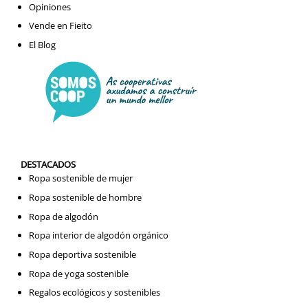
Opiniones
Vende en Fieito
El Blog
DESTACADOS
Ropa sostenible de mujer
Ropa sostenible de hombre
Ropa de algodón
Ropa interior de algodón orgánico
Ropa deportiva sostenible
Ropa de yoga sostenible
Regalos ecológicos y sostenibles