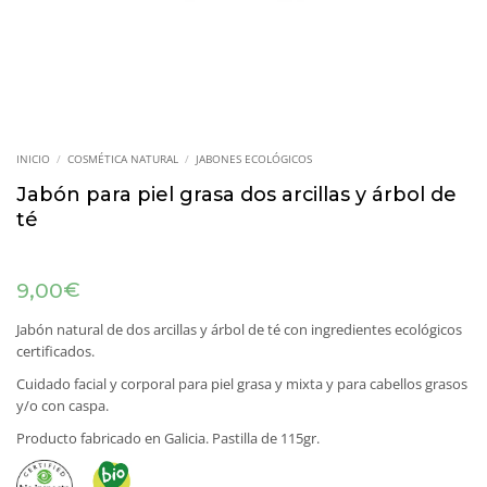
INICIO
/
COSMÉTICA NATURAL
/
JABONES ECOLÓGICOS
Jabón para piel grasa dos arcillas y árbol de
té
€
9,00
Jabón natural de dos arcillas y árbol de té con ingredientes ecológicos
certificados.
Cuidado facial y corporal para piel grasa y mixta y para cabellos grasos
y/o con caspa.
Producto fabricado en Galicia. Pastilla de 115gr.