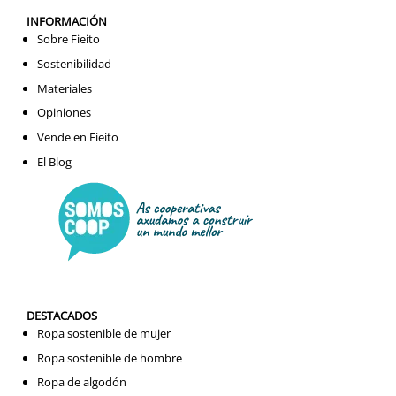
INFORMACIÓN
Sobre Fieito
Sostenibilidad
Materiales
Opiniones
Vende en Fieito
El Blog
DESTACADOS
Ropa sostenible de mujer
Ropa sostenible de hombre
Ropa de algodón