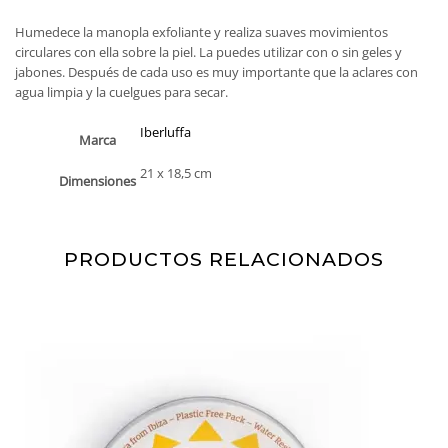
Humedece la manopla exfoliante y realiza suaves movimientos
circulares con ella sobre la piel. La puedes utilizar con o sin geles y
jabones. Después de cada uso es muy importante que la aclares con
agua limpia y la cuelgues para secar.
Iberluffa
Marca
21 x 18,5 cm
Dimensiones
PRODUCTOS RELACIONADOS