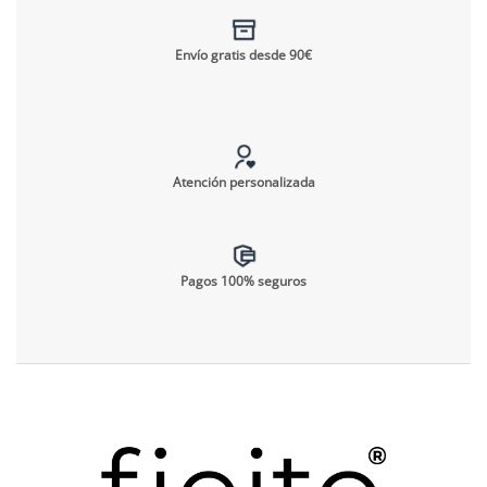
Envío gratis desde 90€
Atención personalizada
Pagos 100% seguros