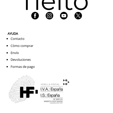
AYUDA
Contacto
Cómo comprar
Envío
Devoluciones
Formas de pago