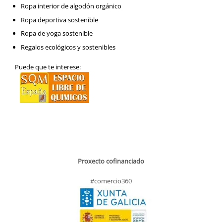
Ropa interior de algodón orgánico
Ropa deportiva sostenible
Ropa de yoga sostenible
Regalos ecológicos y sostenibles
Puede que te interese:
Proxecto cofinanciado
#comercio360