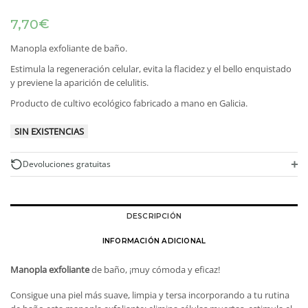
€
7,70
Manopla exfoliante de baño.
Estimula la regeneración celular, evita la flacidez y el bello enquistado
y previene la aparición de celulitis.
Producto de cultivo ecológico fabricado a mano en Galicia.
SIN EXISTENCIAS
+
Devoluciones gratuitas
DESCRIPCIÓN
INFORMACIÓN ADICIONAL
Manopla exfoliante
de baño, ¡muy cómoda y eficaz!
Consigue una piel más suave, limpia y tersa incorporando a tu rutina