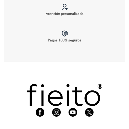
Atención personalizada
Pagos 100% seguros