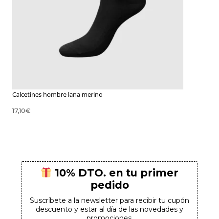
Calcetines hombre lana merino
17,10
€
10% DTO. en tu primer
pedido
Suscríbete a la newsletter para recibir tu cupón
descuento y estar al día de las novedades y
promociones.