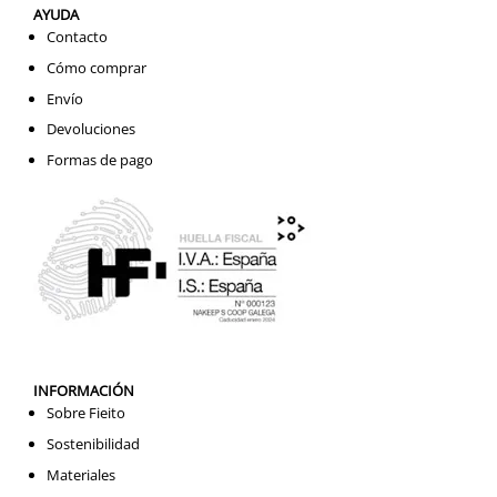
AYUDA
Contacto
Cómo comprar
Envío
Devoluciones
Formas de pago
INFORMACIÓN
Sobre Fieito
Sostenibilidad
Materiales