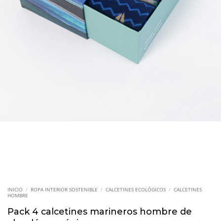
INICIO
/
ROPA INTERIOR SOSTENIBLE
/
CALCETINES ECOLÓGICOS
/
CALCETINES
HOMBRE
Pack 4 calcetines marineros hombre de