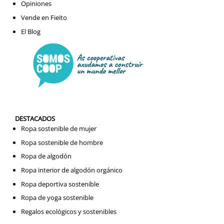
Opiniones
Vende en Fieito
El Blog
DESTACADOS
Ropa sostenible de mujer
Ropa sostenible de hombre
Ropa de algodón
Ropa interior de algodón orgánico
Ropa deportiva sostenible
Ropa de yoga sostenible
Regalos ecológicos y sostenibles