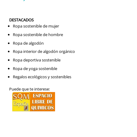
DESTACADOS
Ropa sostenible de mujer
Ropa sostenible de hombre
Ropa de algodón
Ropa interior de algodón orgánico
Ropa deportiva sostenible
Ropa de yoga sostenible
Regalos ecológicos y sostenibles
Puede que te interese: