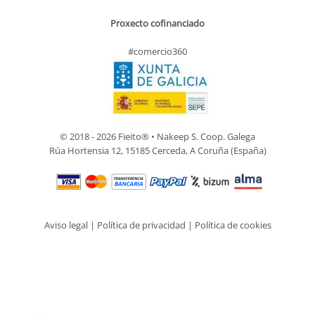
Proxecto cofinanciado
#comercio360
© 2018 - 2026 Fieito® • Nakeep S. Coop. Galega
Rúa Hortensia 12, 15185 Cerceda, A Coruña (España)
Aviso legal
|
Política de privacidad
|
Política de cookies