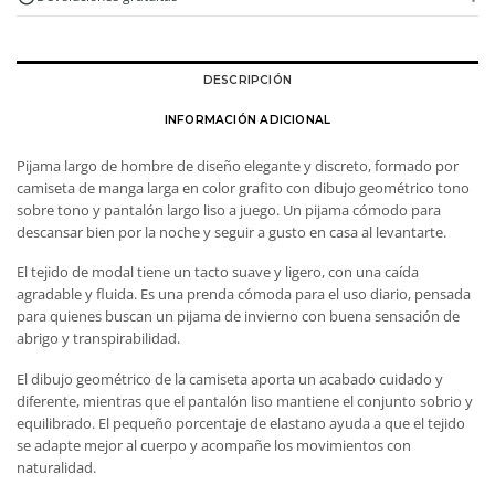
DESCRIPCIÓN
INFORMACIÓN ADICIONAL
Pijama largo de hombre de diseño elegante y discreto, formado por
camiseta de manga larga en color grafito con dibujo geométrico tono
sobre tono y pantalón largo liso a juego. Un pijama cómodo para
descansar bien por la noche y seguir a gusto en casa al levantarte.
El tejido de modal tiene un tacto suave y ligero, con una caída
agradable y fluida. Es una prenda cómoda para el uso diario, pensada
para quienes buscan un pijama de invierno con buena sensación de
abrigo y transpirabilidad.
El dibujo geométrico de la camiseta aporta un acabado cuidado y
diferente, mientras que el pantalón liso mantiene el conjunto sobrio y
equilibrado. El pequeño porcentaje de elastano ayuda a que el tejido
se adapte mejor al cuerpo y acompañe los movimientos con
naturalidad.