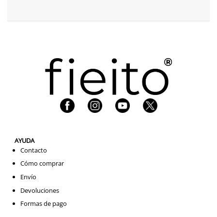
AYUDA
Contacto
Cómo comprar
Envío
Devoluciones
Formas de pago