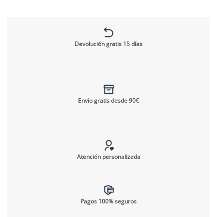
Devolución gratis 15 días
Envío gratis desde 90€
Atención personalizada
Pagos 100% seguros