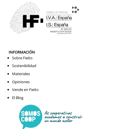
INFORMACIÓN
Sobre Fieito
Sostenibilidad
Materiales
Opiniones
Vende en Fieito
El Blog