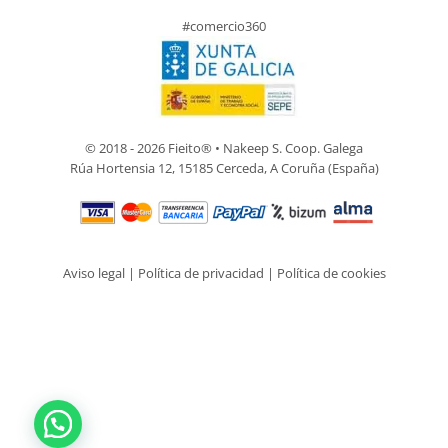
#comercio360
© 2018 - 2026 Fieito® • Nakeep S. Coop. Galega
Rúa Hortensia 12, 15185 Cerceda, A Coruña (España)
Aviso legal
|
Política de privacidad
|
Política de cookies