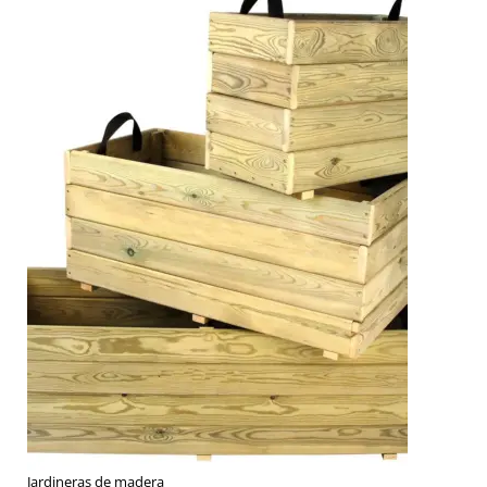
Jardineras de madera