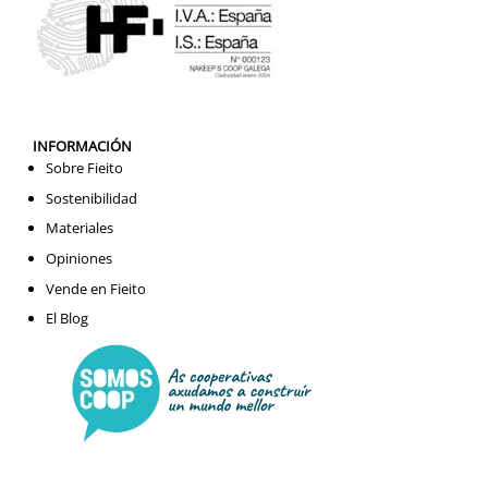
INFORMACIÓN
Sobre Fieito
Sostenibilidad
Materiales
Opiniones
Vende en Fieito
El Blog