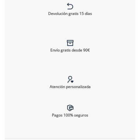
Devolución gratis 15 días
Envío gratis desde 90€
Atención personalizada
Pagos 100% seguros