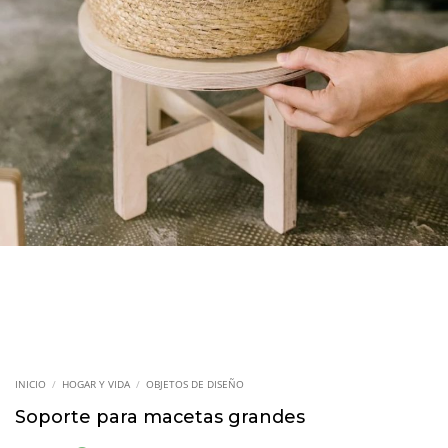
INICIO
/
HOGAR Y VIDA
/
OBJETOS DE DISEÑO
Soporte para macetas grandes