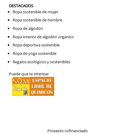
DESTACADOS
Ropa sostenible de mujer
Ropa sostenible de hombre
Ropa de algodón
Ropa interior de algodón orgánico
Ropa deportiva sostenible
Ropa de yoga sostenible
Regalos ecológicos y sostenibles
Puede que te interese:
Proxecto cofinanciado