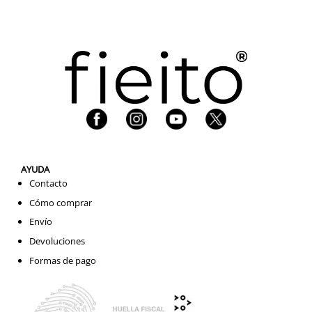
AYUDA
Contacto
Cómo comprar
Envío
Devoluciones
Formas de pago