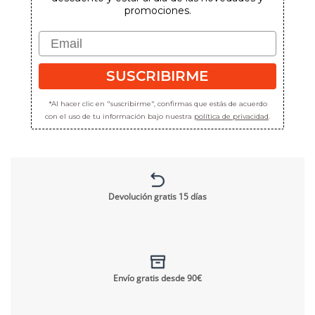
promociones.
Email
SUSCRIBIRME
*Al hacer clic en "suscribirme", confirmas que estás de acuerdo
con el uso de tu información bajo nuestra
política de privacidad
.
Devolución gratis 15 días
Envío gratis desde 90€