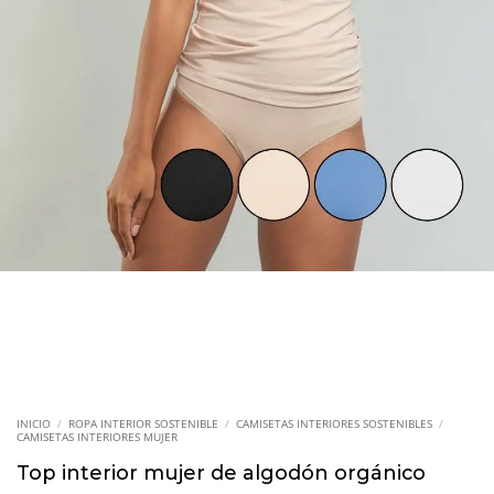
INICIO
/
ROPA INTERIOR SOSTENIBLE
/
CAMISETAS INTERIORES SOSTENIBLES
/
CAMISETAS INTERIORES MUJER
Top interior mujer de algodón orgánico