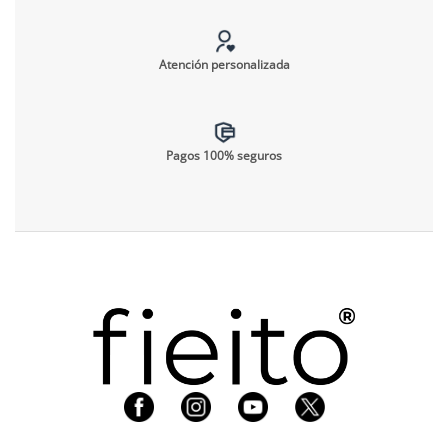
Atención personalizada
Pagos 100% seguros