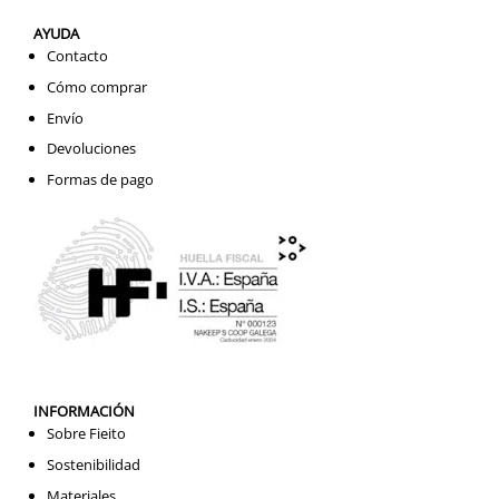
AYUDA
Contacto
Cómo comprar
Envío
Devoluciones
Formas de pago
INFORMACIÓN
Sobre Fieito
Sostenibilidad
Materiales