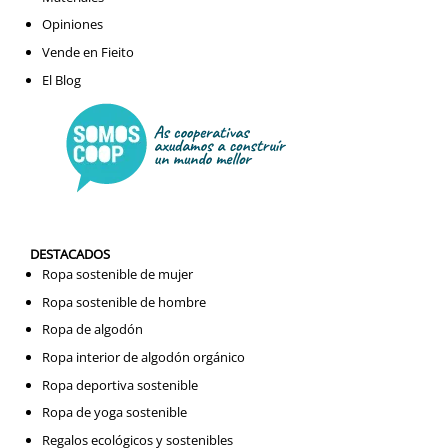
Opiniones
Vende en Fieito
El Blog
DESTACADOS
Ropa sostenible de mujer
Ropa sostenible de hombre
Ropa de algodón
Ropa interior de algodón orgánico
Ropa deportiva sostenible
Ropa de yoga sostenible
Regalos ecológicos y sostenibles