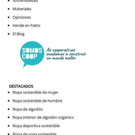
Sostenibilidad
Materiales
Opiniones
Vende en Fieito
El Blog
DESTACADOS
Ropa sostenible de mujer
Ropa sostenible de hombre
Ropa de algodón
Ropa interior de algodón orgánico
Ropa deportiva sostenible
Ropa de yoga sostenible