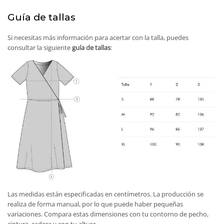
Guía de tallas
Si necesitas más información para acertar con la talla, puedes
consultar la siguiente
guía de tallas
:
Las medidas están especificadas en centímetros. La producción se
realiza de forma manual, por lo que puede haber pequeñas
variaciones. Compara estas dimensiones con tu contorno de pecho,