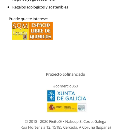
Regalos ecológicos y sostenibles
Puede que te interese:
Proxecto cofinanciado
#comercio360
© 2018 - 2026 Fieito® • Nakeep S. Coop. Galega
Rúa Hortensia 12, 15185 Cerceda, A Coruña (España)