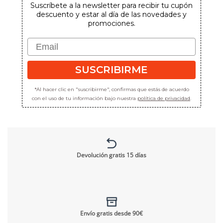
Suscríbete a la newsletter para recibir tu cupón
descuento y estar al día de las novedades y
promociones.
Email
SUSCRIBIRME
*Al hacer clic en "suscribirme", confirmas que estás de acuerdo
con el uso de tu información bajo nuestra
política de privacidad
.
Devolución gratis 15 días
Envío gratis desde 90€