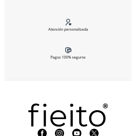
Atención personalizada
Pagos 100% seguros