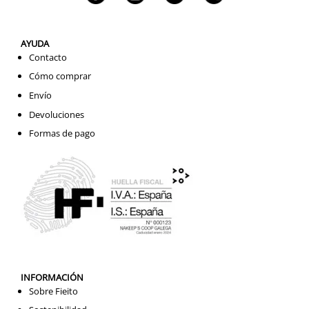
AYUDA
Contacto
Cómo comprar
Envío
Devoluciones
Formas de pago
INFORMACIÓN
Sobre Fieito