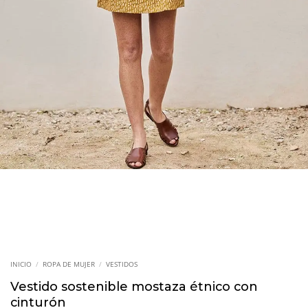
INICIO
/
ROPA DE MUJER
/
VESTIDOS
Vestido sostenible mostaza étnico con
cinturón