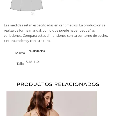
Las medidas están especificadas en centímetros. La producción se
realiza de forma manual, por lo que puede haber pequeñas
variaciones. Compara estas dimensiones con tu contorno de pecho,
cintura, cadera y con tu altura.
Tiralahilacha
Marca
S, M, L, XL
Talla
PRODUCTOS RELACIONADOS