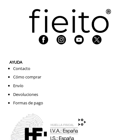
AYUDA
Contacto
Cómo comprar
Envío
Devoluciones
Formas de pago