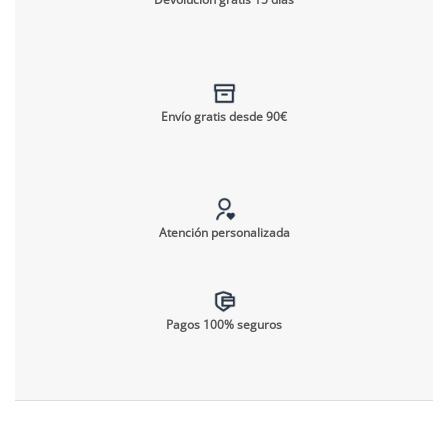
Envío gratis desde 90€
Atención personalizada
Pagos 100% seguros