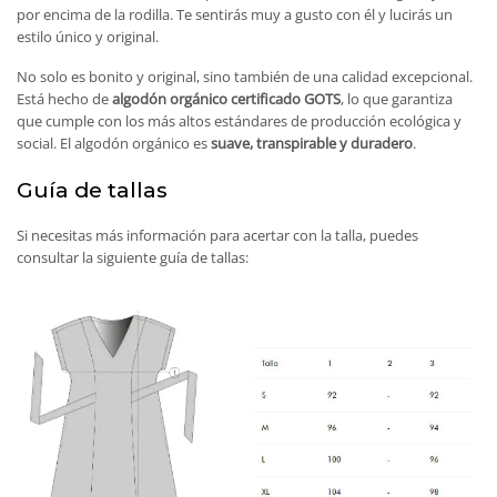
por encima de la rodilla. Te sentirás muy a gusto con él y lucirás un
estilo único y original.
No solo es bonito y original, sino también de una calidad excepcional.
Está hecho de
algodón orgánico certificado GOTS
, lo que garantiza
que cumple con los más altos estándares de producción ecológica y
social. El algodón orgánico es
suave, transpirable y duradero
.
Guía de tallas
Si necesitas más información para acertar con la talla, puedes
consultar la siguiente guía de tallas: