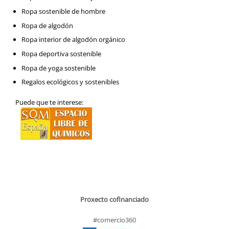
Ropa sostenible de hombre
Ropa de algodón
Ropa interior de algodón orgánico
Ropa deportiva sostenible
Ropa de yoga sostenible
Regalos ecológicos y sostenibles
Puede que te interese:
Proxecto cofinanciado
#comercio360