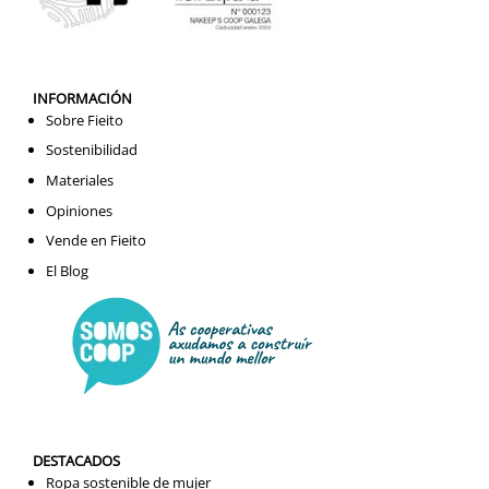
INFORMACIÓN
Sobre Fieito
Sostenibilidad
Materiales
Opiniones
Vende en Fieito
El Blog
DESTACADOS
Ropa sostenible de mujer