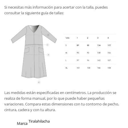
Si necesitas más información para acertar con la talla, puedes
consultar la siguiente guía de tallas:
Las medidas están especificadas en centímetros. La producción se
realiza de forma manual, por lo que puede haber pequeñas
variaciones. Compara estas dimensiones con tu contorno de pecho,
cintura, cadera y con tu altura.
Tiralahilacha
Marca