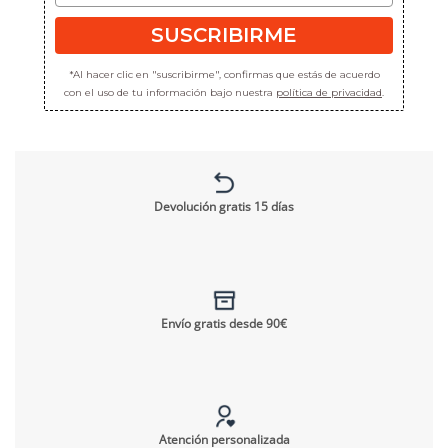
SUSCRIBIRME
*Al hacer clic en "suscribirme", confirmas que estás de acuerdo
con el uso de tu información bajo nuestra
política de privacidad
.
Devolución gratis 15 días
Envío gratis desde 90€
Atención personalizada