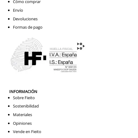
Cómo comprar
Envío
Devoluciones
Formas de pago
INFORMACIÓN
Sobre Fieito
Sostenibilidad
Materiales
Opiniones
Vende en Fieito