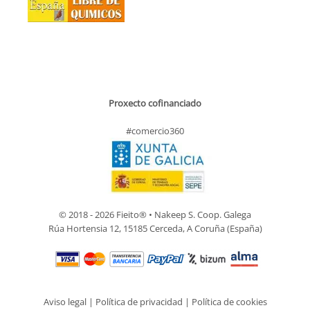
Proxecto cofinanciado
#comercio360
© 2018 - 2026 Fieito® • Nakeep S. Coop. Galega
Rúa Hortensia 12, 15185 Cerceda, A Coruña (España)
Aviso legal
|
Política de privacidad
|
Política de cookies