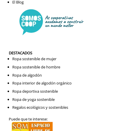
El Blog
DESTACADOS
Ropa sostenible de mujer
Ropa sostenible de hombre
Ropa de algodón
Ropa interior de algodón orgánico
Ropa deportiva sostenible
Ropa de yoga sostenible
Regalos ecológicos y sostenibles
Puede que te interese: