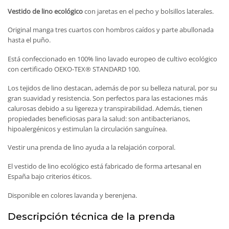
Vestido de lino ecológico
con jaretas en el pecho y bolsillos laterales.
Original manga tres cuartos con hombros caídos y parte abullonada
hasta el puño.
Está confeccionado en 100% lino lavado europeo de cultivo ecológico
con certificado OEKO-TEX® STANDARD 100.
Los tejidos de lino destacan, además de por su belleza natural, por su
gran suavidad y resistencia. Son perfectos para las estaciones más
calurosas debido a su ligereza y transpirabilidad. Además, tienen
propiedades beneficiosas para la salud: son antibacterianos,
hipoalergénicos y estimulan la circulación sanguínea.
Vestir una prenda de lino ayuda a la relajación corporal.
El vestido de lino ecológico está fabricado de forma artesanal en
España bajo criterios éticos.
Disponible en colores lavanda y berenjena.
Descripción técnica de la prenda