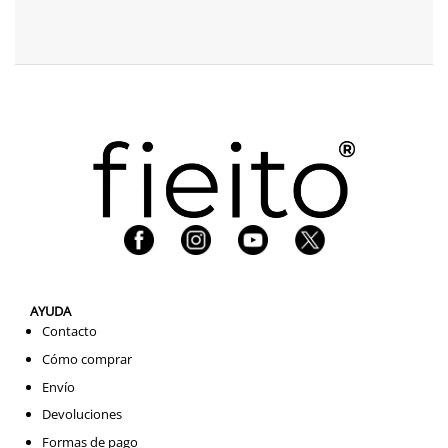
AYUDA
Contacto
Cómo comprar
Envío
Devoluciones
Formas de pago