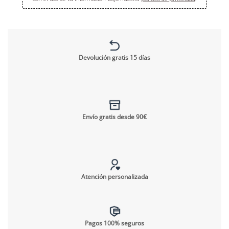
Devolución gratis 15 días
Envío gratis desde 90€
Atención personalizada
Pagos 100% seguros