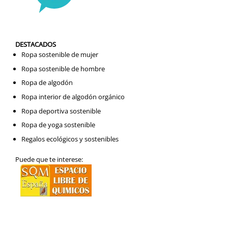
DESTACADOS
Ropa sostenible de mujer
Ropa sostenible de hombre
Ropa de algodón
Ropa interior de algodón orgánico
Ropa deportiva sostenible
Ropa de yoga sostenible
Regalos ecológicos y sostenibles
Puede que te interese: