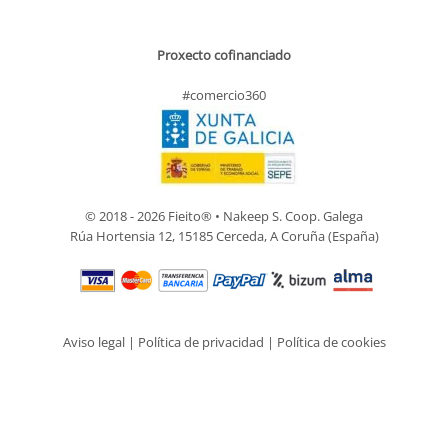
Proxecto cofinanciado
#comercio360
© 2018 - 2026 Fieito® • Nakeep S. Coop. Galega
Rúa Hortensia 12, 15185 Cerceda, A Coruña (España)
Aviso legal
|
Política de privacidad
|
Política de cookies