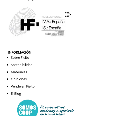
INFORMACIÓN
Sobre Fieito
Sostenibilidad
Materiales
Opiniones
Vende en Fieito
El Blog