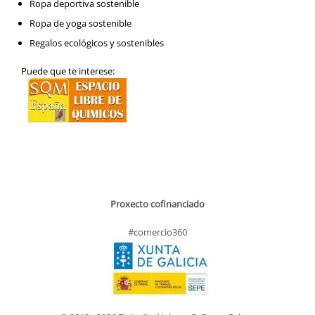
Ropa deportiva sostenible
Ropa de yoga sostenible
Regalos ecológicos y sostenibles
Puede que te interese:
Proxecto cofinanciado
#comercio360