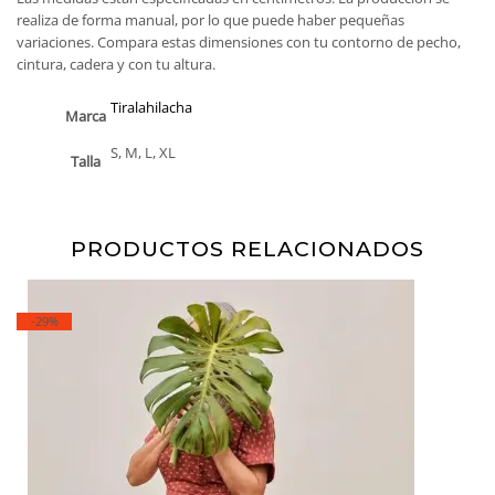
realiza de forma manual, por lo que puede haber pequeñas
variaciones. Compara estas dimensiones con tu contorno de pecho,
cintura, cadera y con tu altura.
Tiralahilacha
Marca
S, M, L, XL
Talla
PRODUCTOS RELACIONADOS
-29%