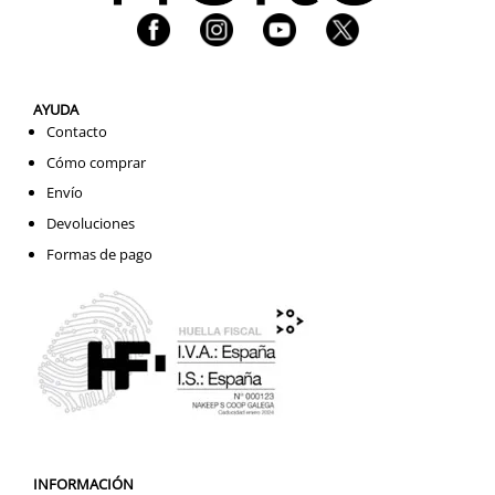
AYUDA
Contacto
Cómo comprar
Envío
Devoluciones
Formas de pago
INFORMACIÓN