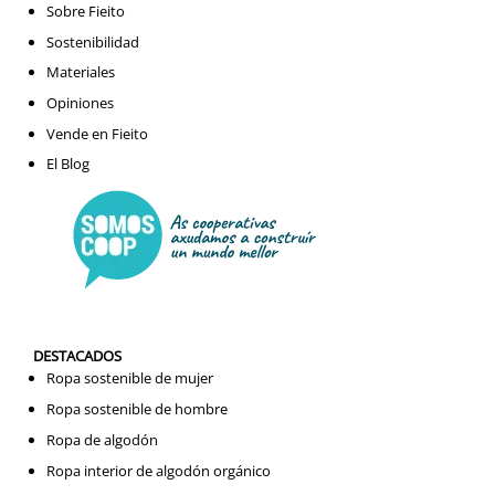
Sobre Fieito
Sostenibilidad
Materiales
Opiniones
Vende en Fieito
El Blog
DESTACADOS
Ropa sostenible de mujer
Ropa sostenible de hombre
Ropa de algodón
Ropa interior de algodón orgánico