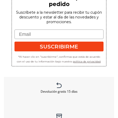
pedido
Suscríbete a la newsletter para recibir tu cupón
descuento y estar al día de las novedades y
promociones.
Email
SUSCRIBIRME
*Al hacer clic en "suscribirme", confirmas que estás de acuerdo
con el uso de tu información bajo nuestra
política de privacidad
.
Devolución gratis 15 días