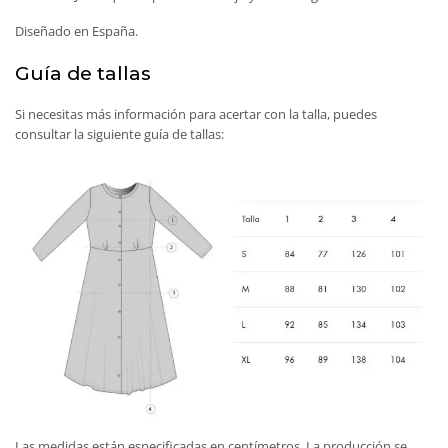
Diseñado en España.
Guía de tallas
Si necesitas más información para acertar con la talla, puedes
consultar la siguiente guía de tallas:
Las medidas están especificadas en centímetros. La producción se