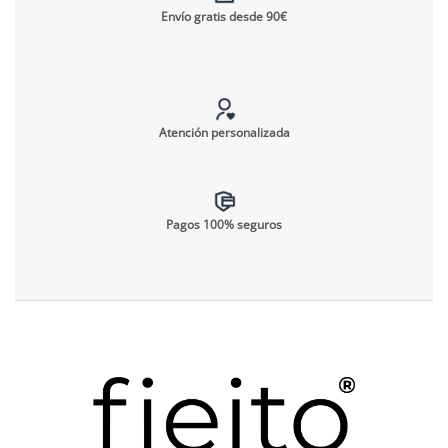
Envío gratis desde 90€
Atención personalizada
Pagos 100% seguros