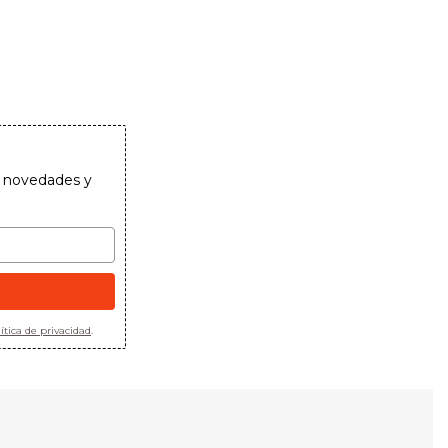
as novedades y
ítica de privacidad
.