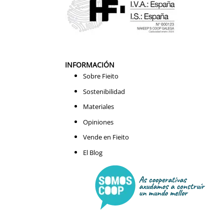
INFORMACIÓN
Sobre Fieito
Sostenibilidad
Materiales
Opiniones
Vende en Fieito
El Blog