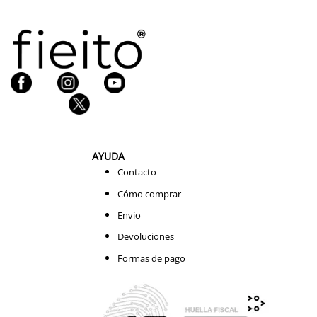
AYUDA
Contacto
Cómo comprar
Envío
Devoluciones
Formas de pago