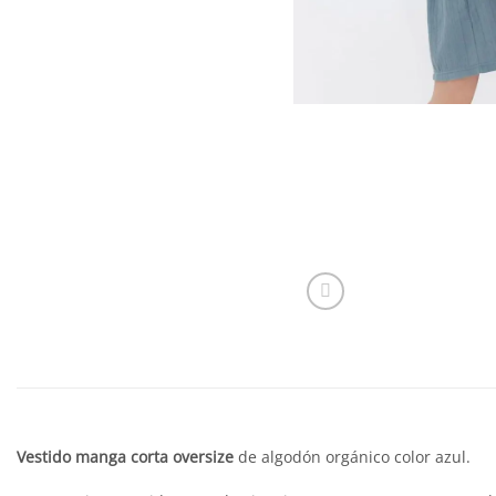
Vestido manga corta oversize
de algodón orgánico color azul.