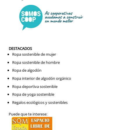
DESTACADOS
Ropa sostenible de mujer
Ropa sostenible de hombre
Ropa de algodón
Ropa interior de algodón orgánico
Ropa deportiva sostenible
Ropa de yoga sostenible
Regalos ecológicos y sostenibles
Puede que te interese: