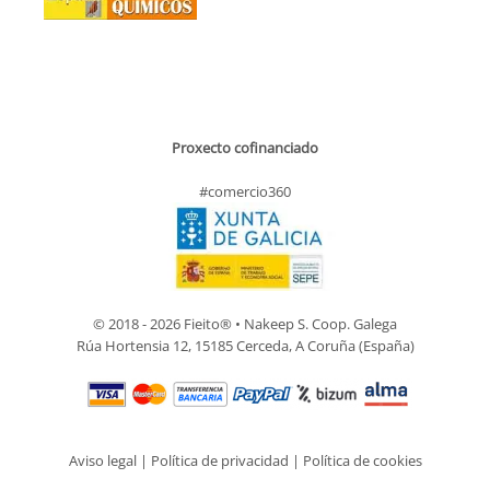
Proxecto cofinanciado
#comercio360
© 2018 - 2026 Fieito® • Nakeep S. Coop. Galega
Rúa Hortensia 12, 15185 Cerceda, A Coruña (España)
Aviso legal
|
Política de privacidad
|
Política de cookies