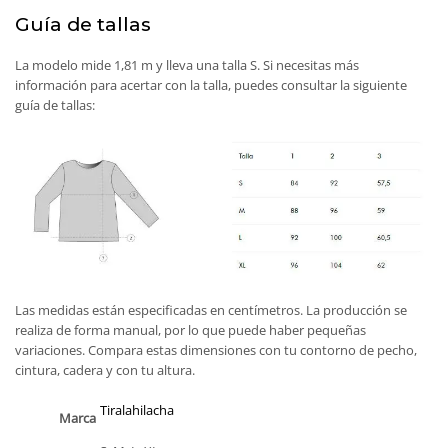
Guía de tallas
La modelo mide 1,81 m y lleva una talla S. Si necesitas más
información para acertar con la talla, puedes consultar la siguiente
guía de tallas:
Las medidas están especificadas en centímetros. La producción se
realiza de forma manual, por lo que puede haber pequeñas
variaciones. Compara estas dimensiones con tu contorno de pecho,
cintura, cadera y con tu altura.
Tiralahilacha
Marca