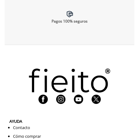
Pagos 100% seguros
AYUDA
Contacto
Cómo comprar