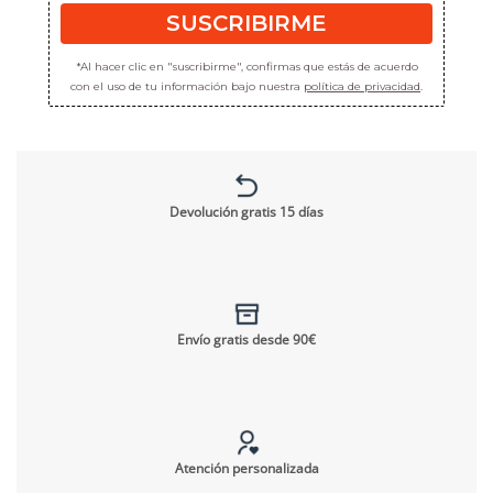
SUSCRIBIRME
*Al hacer clic en "suscribirme", confirmas que estás de acuerdo
con el uso de tu información bajo nuestra
política de privacidad
.
Devolución gratis 15 días
Envío gratis desde 90€
Atención personalizada