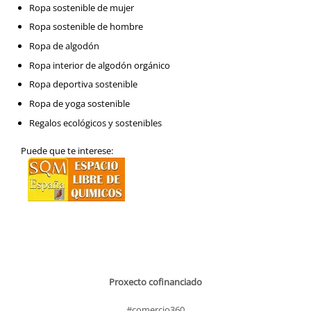
Ropa sostenible de mujer
Ropa sostenible de hombre
Ropa de algodón
Ropa interior de algodón orgánico
Ropa deportiva sostenible
Ropa de yoga sostenible
Regalos ecológicos y sostenibles
Puede que te interese:
Proxecto cofinanciado
#comercio360