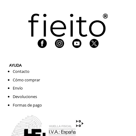
AYUDA
Contacto
Cómo comprar
Envío
Devoluciones
Formas de pago