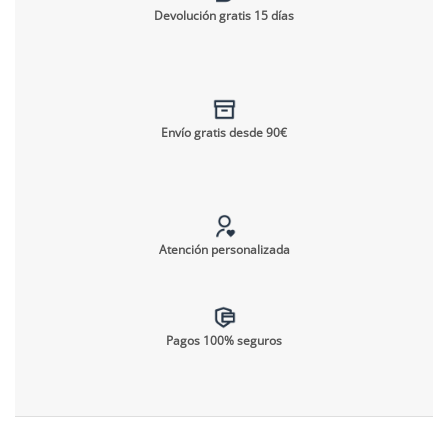
Devolución gratis 15 días
Envío gratis desde 90€
Atención personalizada
Pagos 100% seguros