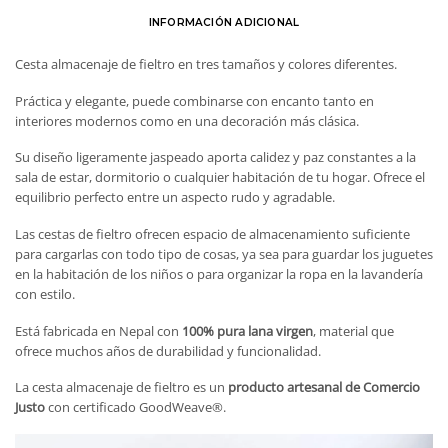
INFORMACIÓN ADICIONAL
Cesta almacenaje de fieltro en tres tamaños y colores diferentes.
Práctica y elegante, puede combinarse con encanto tanto en
interiores modernos como en una decoración más clásica.
Su diseño ligeramente jaspeado aporta calidez y paz constantes a la
sala de estar, dormitorio o cualquier habitación de tu hogar. Ofrece el
equilibrio perfecto entre un aspecto rudo y agradable.
Las cestas de fieltro ofrecen espacio de almacenamiento suficiente
para cargarlas con todo tipo de cosas, ya sea para guardar los juguetes
en la habitación de los niños o para organizar la ropa en la lavandería
con estilo.
Está fabricada en Nepal con
100% pura lana virgen
, material que
ofrece muchos años de durabilidad y funcionalidad.
La cesta almacenaje de fieltro es un
producto artesanal de Comercio
Justo
con certificado GoodWeave®.