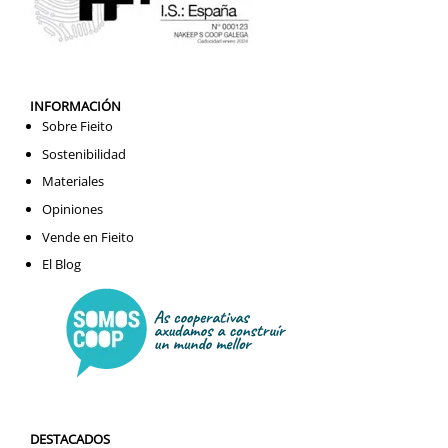
INFORMACIÓN
Sobre Fieito
Sostenibilidad
Materiales
Opiniones
Vende en Fieito
El Blog
DESTACADOS