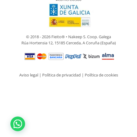
© 2018 - 2026 Fieito® • Nakeep S. Coop. Galega
Rúa Hortensia 12, 15185 Cerceda, A Coruña (España)
Aviso legal
|
Política de privacidad
|
Política de cookies