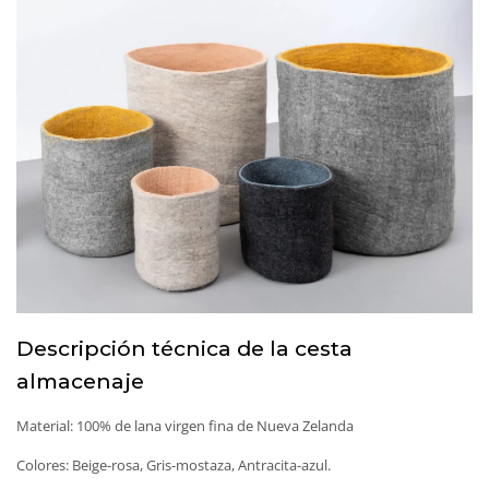
Descripción técnica de la cesta
almacenaje
Material: 100% de lana virgen fina de Nueva Zelanda
Colores: Beige-rosa, Gris-mostaza, Antracita-azul.