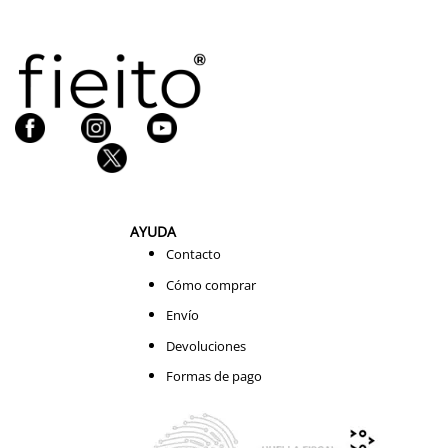
AYUDA
Contacto
Cómo comprar
Envío
Devoluciones
Formas de pago