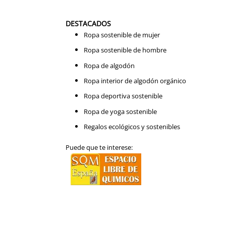
DESTACADOS
Ropa sostenible de mujer
Ropa sostenible de hombre
Ropa de algodón
Ropa interior de algodón orgánico
Ropa deportiva sostenible
Ropa de yoga sostenible
Regalos ecológicos y sostenibles
Puede que te interese: