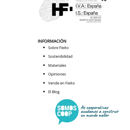
INFORMACIÓN
Sobre Fieito
Sostenibilidad
Materiales
Opiniones
Vende en Fieito
El Blog