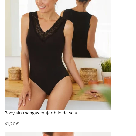
Body sin mangas mujer hilo de soja
41,20
€