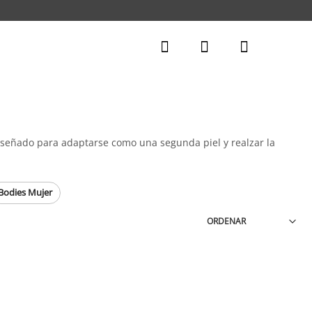
iseñado para adaptarse como una segunda piel y realzar la
Bodies Mujer