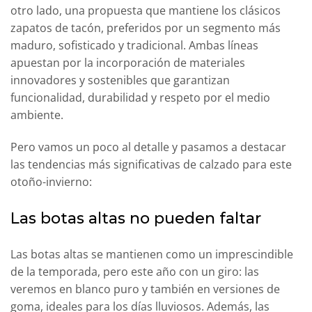
otro lado, una propuesta que mantiene los clásicos
zapatos de tacón, preferidos por un segmento más
maduro, sofisticado y tradicional. Ambas líneas
apuestan por la incorporación de materiales
innovadores y sostenibles que garantizan
funcionalidad, durabilidad y respeto por el medio
ambiente.
Pero vamos un poco al detalle y pasamos a destacar
las tendencias más significativas de calzado para este
otoño-invierno:
Las botas altas no pueden faltar
Las botas altas se mantienen como un imprescindible
de la temporada, pero este año con un giro: las
veremos en blanco puro y también en versiones de
goma, ideales para los días lluviosos. Además, las