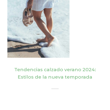
Tendencias calzado verano 2024:
Estilos de la nueva temporada