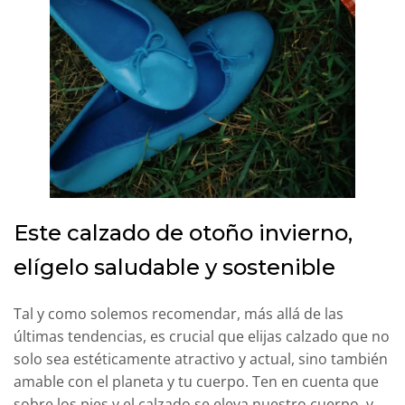
Este calzado de otoño invierno,
elígelo saludable y sostenible
Tal y como solemos recomendar, más allá de las
últimas tendencias, es crucial que elijas calzado que no
solo sea estéticamente atractivo y actual, sino también
amable con el planeta y tu cuerpo. Ten en cuenta que
sobre los pies y el calzado se eleva nuestro cuerpo, y