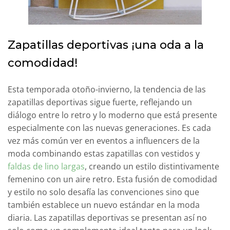
Zapatillas deportivas ¡una oda a la
comodidad!
Esta temporada otoño-invierno, la tendencia de las
zapatillas deportivas sigue fuerte, reflejando un
diálogo entre lo retro y lo moderno que está presente
especialmente con las nuevas generaciones. Es cada
vez más común ver en eventos a influencers de la
moda combinando estas zapatillas con vestidos y
faldas de lino largas
, creando un estilo distintivamente
femenino con un aire retro. Esta fusión de comodidad
y estilo no solo desafía las convenciones sino que
también establece un nuevo estándar en la moda
diaria. Las zapatillas deportivas se presentan así no