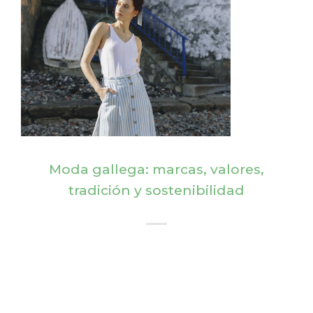
Moda gallega: marcas, valores,
tradición y sostenibilidad