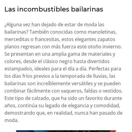
Las incombustibles bailarinas
¿Alguna vez han dejado de estar de moda las
bailarinas? También conocidas como manoletinas,
merceditas o francesitas, estos elegantes zapatos
planos regresan con más fuerza este otoño invierno.
Se presentan en una amplia gama de materiales y
colores, desde el clásico negro hasta divertidos
estampados, ideales para el día a día. Perfectas para
los días fríos previos a la temporada de lluvias, las
bailarinas son increíblemente versátiles y se pueden
combinar fácilmente con vaqueros, faldas o vestidos.
Este tipo de calzado, que ha sido un favorito durante
años, continúa su legado de elegancia y comodidad,
demostrando que, en realidad, nunca han pasado de
moda.