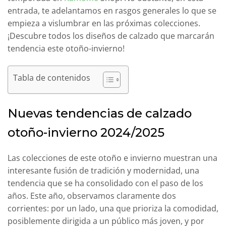
entrada, te adelantamos en rasgos generales lo que se
empieza a vislumbrar en las próximas colecciones.
¡Descubre todos los diseños de calzado que marcarán
tendencia este otoño-invierno!
Tabla de contenidos
Nuevas tendencias de calzado
otoño-invierno 2024/2025
Las colecciones de este otoño e invierno muestran una
interesante fusión de tradición y modernidad, una
tendencia que se ha consolidado con el paso de los
años. Este año, observamos claramente dos
corrientes: por un lado, una que prioriza la comodidad,
posiblemente dirigida a un público más joven, y por