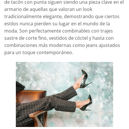
de tacón con punta siguen siendo una pieza clave en el
armario de aquellas que valoran un look
tradicionalmente elegante, demostrando que ciertos
estilos nunca pierden su lugar en el mundo de la
moda. Son perfectamente combinables con trajes
sastre de corte fino, vestidos de cóctel y hasta con
combinaciones más modernas como jeans ajustados
para un toque contemporáneo.