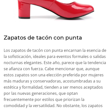
Zapatos de tacón con punta
Los zapatos de tacón con punta encarnan la esencia de
la sofisticación, ideales para eventos formales o salidas
nocturnas elegantes. Este año, parece que la tendencia
se afianza con fuerza. Cabe mencionar que, aunque
estos zapatos son una elección preferida por mujeres
más maduras y conservadoras, acostumbradas a su
estética y formalidad, tienden a ser menos aceptados
por las nuevas generaciones, que optan
frecuentemente por estilos que priorizan la
comodidad y la versatilidad. No obstante, los zapatos