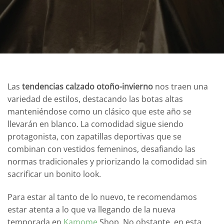
Las
tendencias calzado otoño-invierno
nos traen una
variedad de estilos, destacando las botas altas
manteniéndose como un clásico que este año se
llevarán en blanco. La comodidad sigue siendo
protagonista, con zapatillas deportivas que se
combinan con vestidos femeninos, desafiando las
normas tradicionales y priorizando la comodidad sin
sacrificar un bonito look.
Para estar al tanto de lo nuevo, te recomendamos
estar atenta a lo que va llegando de la nueva
temporada en
Kamome
Shop. No obstante, en esta