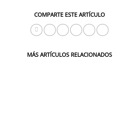
COMPARTE ESTE ARTÍCULO
MÁS ARTÍCULOS RELACIONADOS