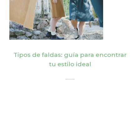
Tipos de faldas: guía para encontrar
tu estilo ideal