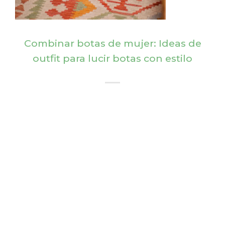
Combinar botas de mujer: Ideas de
outfit para lucir botas con estilo