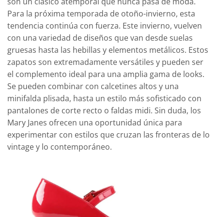
son un clásico atemporal que nunca pasa de moda.
Para la próxima temporada de otoño-invierno, esta
tendencia continúa con fuerza. Este invierno, vuelven
con una variedad de diseños que van desde suelas
gruesas hasta las hebillas y elementos metálicos. Estos
zapatos son extremadamente versátiles y pueden ser
el complemento ideal para una amplia gama de looks.
Se pueden combinar con calcetines altos y una
minifalda plisada, hasta un estilo más sofisticado con
pantalones de corte recto o faldas midi. Sin duda, los
Mary Janes ofrecen una oportunidad única para
experimentar con estilos que cruzan las fronteras de lo
vintage y lo contemporáneo.