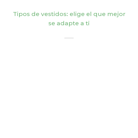
Tipos de vestidos: elige el que mejor
se adapte a ti