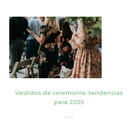
Vestidos de ceremonia: tendencias
para 2025