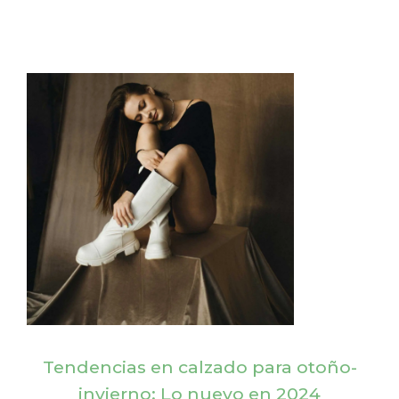
Tendencias en calzado para otoño-
invierno: Lo nuevo en 2024