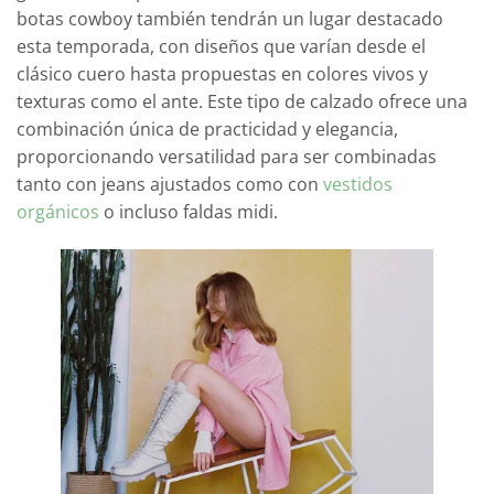
botas cowboy también tendrán un lugar destacado
esta temporada, con diseños que varían desde el
clásico cuero hasta propuestas en colores vivos y
texturas como el ante. Este tipo de calzado ofrece una
combinación única de practicidad y elegancia,
proporcionando versatilidad para ser combinadas
tanto con jeans ajustados como con
vestidos
orgánicos
o incluso faldas midi.