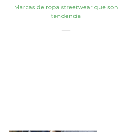
Marcas de ropa streetwear que son
tendencia