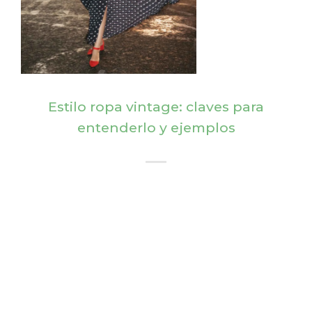
Estilo ropa vintage: claves para
entenderlo y ejemplos