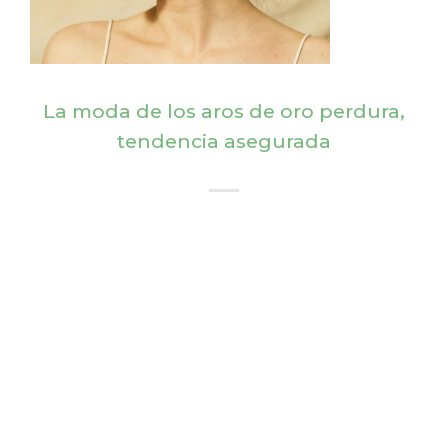
La moda de los aros de oro perdura,
tendencia asegurada