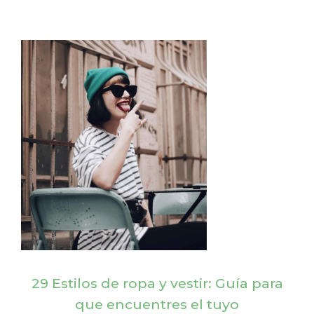
29 Estilos de ropa y vestir: Guía para
que encuentres el tuyo