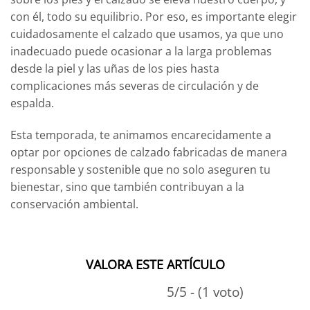
con él, todo su equilibrio. Por eso, es importante elegir
cuidadosamente el calzado que usamos, ya que uno
inadecuado puede ocasionar a la larga problemas
desde la piel y las uñas de los pies hasta
complicaciones más severas de circulación y de
espalda.
Esta temporada, te animamos encarecidamente a
optar por opciones de calzado fabricadas de manera
responsable y sostenible que no solo aseguren tu
bienestar, sino que también contribuyan a la
conservación ambiental.
VALORA ESTE ARTÍCULO
5/5 - (1 voto)