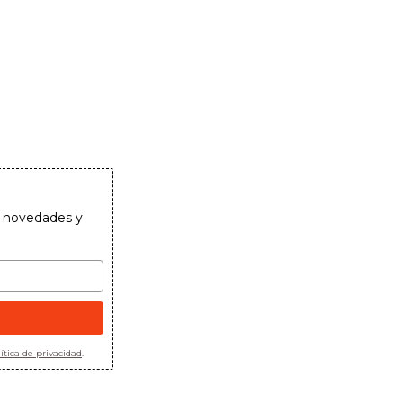
as novedades y
ítica de privacidad
.