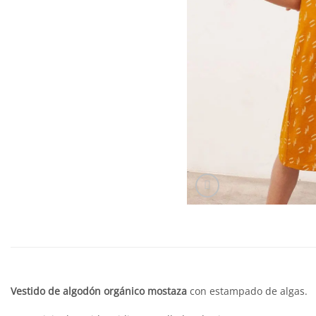
Vestido de algodón orgánico mostaza
con estampado de algas.