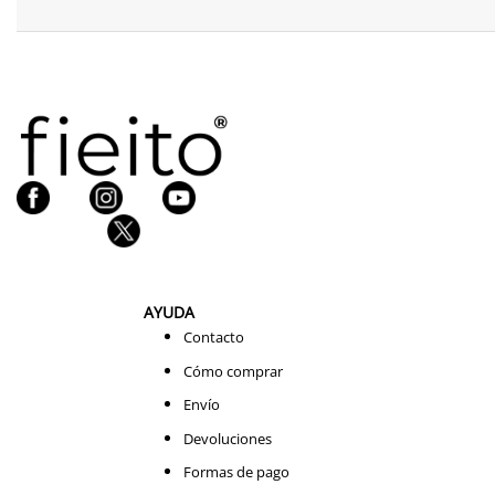
AYUDA
Contacto
Cómo comprar
Envío
Devoluciones
Formas de pago