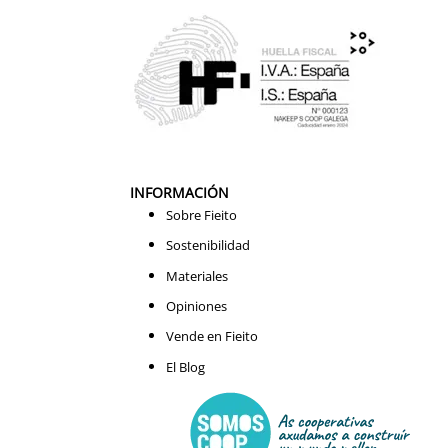
INFORMACIÓN
Sobre Fieito
Sostenibilidad
Materiales
Opiniones
Vende en Fieito
El Blog