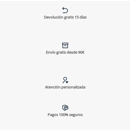
Devolución gratis 15 días
Envío gratis desde 90€
Atención personalizada
Pagos 100% seguros