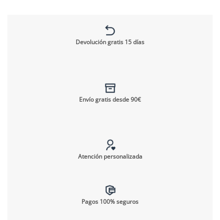
Devolución gratis 15 días
Envío gratis desde 90€
Atención personalizada
Pagos 100% seguros