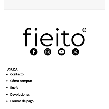
AYUDA
Contacto
Cómo comprar
Envío
Devoluciones
Formas de pago