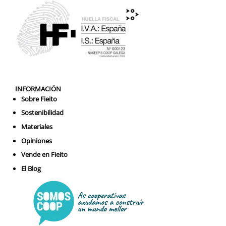
INFORMACIÓN
Sobre Fieito
Sostenibilidad
Materiales
Opiniones
Vende en Fieito
El Blog