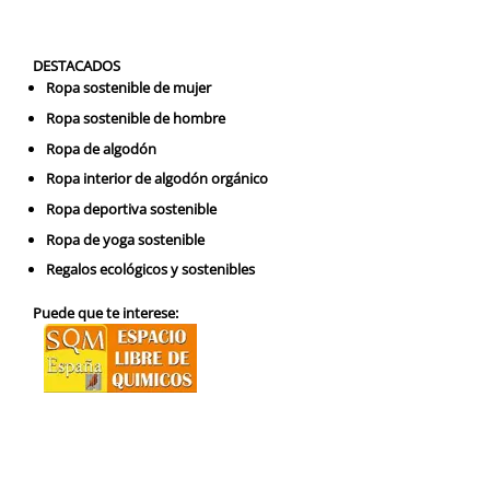
DESTACADOS
Ropa sostenible de mujer
Ropa sostenible de hombre
Ropa de algodón
Ropa interior de algodón orgánico
Ropa deportiva sostenible
Ropa de yoga sostenible
Regalos ecológicos y sostenibles
Puede que te interese: