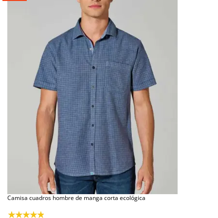
Camisa cuadros hombre de manga corta ecológica