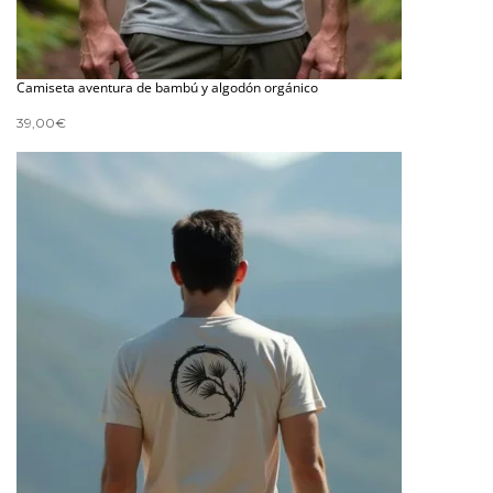
Camiseta aventura de bambú y algodón orgánico
39,00
€