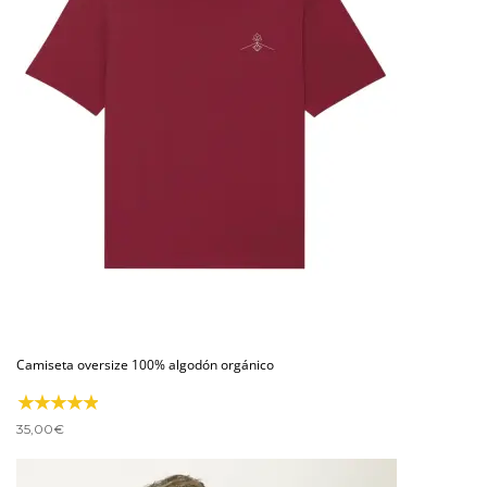
Camiseta oversize 100% algodón orgánico
35,00
€