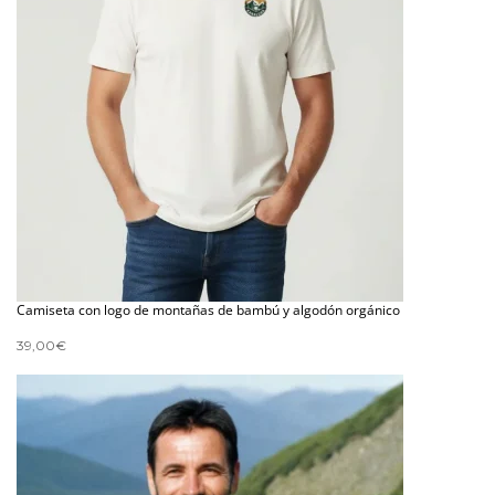
Camiseta con logo de montañas de bambú y algodón orgánico
39,00
€