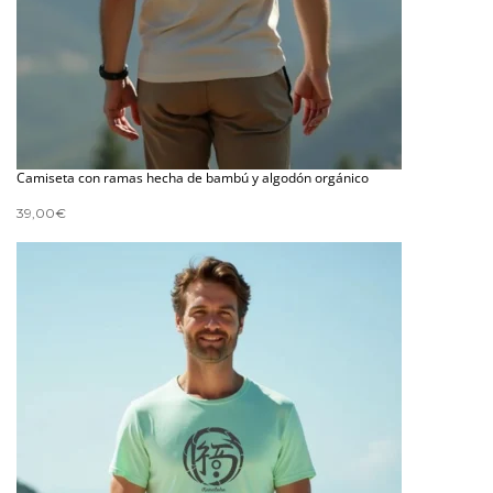
Camiseta con ramas hecha de bambú y algodón orgánico
39,00
€