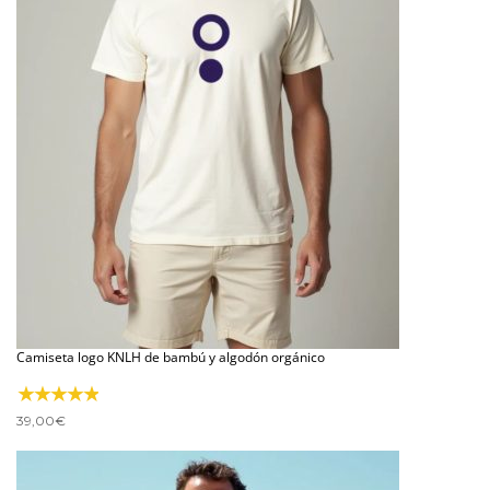
Camiseta logo KNLH de bambú y algodón orgánico
39,00
€