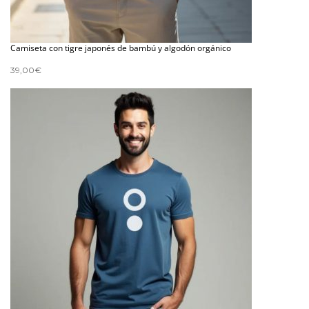
Camiseta con tigre japonés de bambú y algodón orgánico
39,00
€