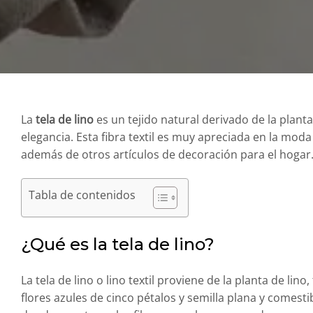
La
tela de lino
es un tejido natural derivado de la planta
elegancia. Esta fibra textil es muy apreciada en la mo
además de otros artículos de decoración para el hogar.
Tabla de contenidos
¿Qué es la tela de lino?
La tela de lino o lino textil proviene de la planta de l
flores azules de cinco pétalos y semilla plana y comesti